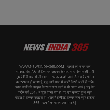
WWW.NEWSINDIA365.COM - खबरों का फीवर एक
समाचार वेब पोर्टल है जिस पर रतलाम के साथ साथ देशभर की सभी
ख़बरें हिंदी भाषा में ऑनलाइन उपलब्ध कराई जाती हैं, इस वेब पोर्टल
का स्टाइल ही अलग है, शुद्ध देशी भाषा में ख़बरें लिखी जाती हैं ताकि
पढने वालों को समझने के साथ साथ पढने में भी आनंद आये। यह वेब
पोर्टल वर्ष 2017 में शुरू किया गया है, यह एक उभरता हुआ न्यूज़
पोर्टल है, इसका स्टाइल ही अलग है इसीलिए इसका नाम न्यूज़ इंडिया
365 - खबरों का फीवर रखा गया है|