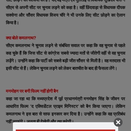
सीएम से अपनी सीट पर चुनाव लड़ने को कहा है।
वहीं छिंदवाड़ा से विधायक दीपक
सक्सेना और सौंसर विधायक विजय चौरे ने भी उनके लिए सीट छोड़ने का ऐलान
किया है।
क्या बोले कमलनाथ?
सीएम कमलनाथ ने चुनाव लड़ने से संबंधित सवाल पर कहा कि वह चुनाव से पहले
कह चुके हैं कि जिस सीट से कांग्रेस सबसे ज्यादा मतों से जीतेगी वहीं से वह चुनाव
लड़ेंगे। उन्होंने कहा कि पार्टी को सबसे बड़ी जीत सौंसर से मिली है। वह मतदाता भी
इसी सीट से हैं। लेकिन चुनाव लड़ने को लेकर बातचीत के बाद ही फैसला लेंगे।
मनमोहन पर बनी फिल्म नहीं होगी बैन
कहा जा रहा था कि मध्यप्रदेश में पूर्व प्रधानमंत्री मनमोहन सिंह के जीवन पर
आधारित फिल्म ‘द एक्सिडेंटल प्राइम मिनिस्टर’ को बैन किया जाएगा। लेकिन
कमलनाथ ने इस बात से साफ इनकार कर दिया है। उन्होंने कहा कि वह प्रतिबंध
नहीं लगाएंगे। जनता ही देखेगी और तय करेगी।