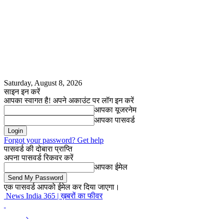
Saturday, August 8, 2026
साइन इन करें
आपका स्वागत है! अपने अकाउंट पर लॉग इन करें
आपका यूजरनेम
आपका पासवर्ड
Forgot your password? Get help
पासवर्ड की दोबारा प्राप्ति
अपना पासवर्ड रिकवर करें
आपका ईमेल
एक पासवर्ड आपको ईमेल कर दिया जाएगा।
News India 365 | ख़बरों का फीवर