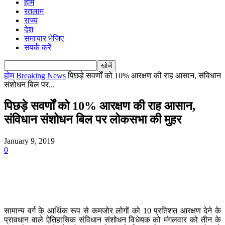
होम
रतलाम
राज्य
देश
समाचार भेजिए
संपर्क करें
होम
Breaking News
पिछड़े सवर्णों को 10% आरक्षण की राह आसान, संविधान
संशोधन बिल पर...
पिछड़े सवर्णों को 10% आरक्षण की राह आसान,
संविधान संशोधन बिल पर लोकसभा की मुहर
January 9, 2019
0
सामान्य वर्ग के आर्थिक रूप से कमजोर लोगों को 10 प्रतिशत आरक्षण देने के
प्रावधान वाले ऐतिहासिक संविधान संशोधन विधेयक को मंगलवार को तीन के