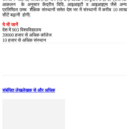
आकलन के अनुसार केंद्रीय विवि, आइआइटी व आइआइएम जैसे अन्य
प्रतिष्ठित उच्च शैक्षिक संस्थानों समेत देश भर में संस्थानों में करीब 10 लाख
सीटें बढ़ानी होगी|
ये भी जानें
देश में 903 विश्वविद्यालय
39000 हजार से अधिक कॉलेज
10 हजार से अधिक संस्थान
संबंधित लेख
लेखक से और अधिक