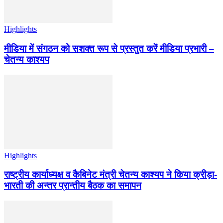
Highlights
मीडिया में संगठन को सशक्त रूप से प्रस्तुत करें मीडिया प्रभारी –
चेतन्य काश्यप
Highlights
राष्ट्रीय कार्याध्यक्ष व कैबिनेट मंत्री चेतन्य काश्यप ने किया क्रीड़ा-
भारती की अन्तर प्रान्तीय बैठक का समापन