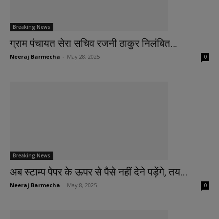
Breaking News
ग्राम पंचायत सेरा सचिव रजनी ठाकुर निलंबित…
Neeraj Barmecha
-
May 28, 2025
0
Breaking News
अब स्टाम्प पेपर के ऊपर से पैसे नहीं देने पड़ेंगे, तय...
Neeraj Barmecha
-
May 8, 2025
0