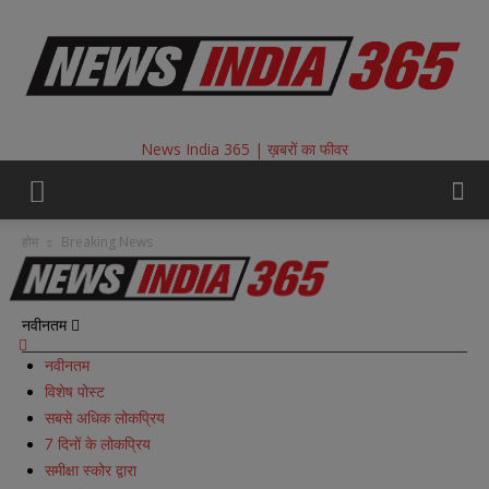
News India 365 | ख़बरों का फीवर
होम
Breaking News
Breaking News
नवीनतम
नवीनतम
विशेष पोस्ट
सबसे अधिक लोकप्रिय
7 दिनों के लोकप्रिय
समीक्षा स्कोर द्वारा