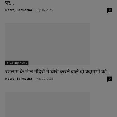
पर...
Neeraj Barmecha
-
July 16, 2025
0
Breaking News
रतलाम के तीन मंदिरों मे चोरी करने वाले दो बदमाशों को...
Neeraj Barmecha
-
May 30, 2025
0