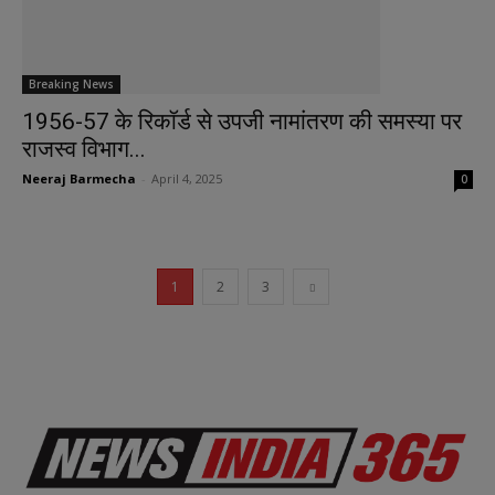
Breaking News
1956-57 के रिकॉर्ड से उपजी नामांतरण की समस्या पर
राजस्व विभाग...
Neeraj Barmecha
-
April 4, 2025
0
1
2
3