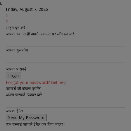
Friday, August 7, 2026
साइन इन करें
आपका स्वागत है! अपने अकाउंट पर लॉग इन करें
आपका यूजरनेम
आपका पासवर्ड
Forgot your password? Get help
पासवर्ड की दोबारा प्राप्ति
अपना पासवर्ड रिकवर करें
आपका ईमेल
एक पासवर्ड आपको ईमेल कर दिया जाएगा।