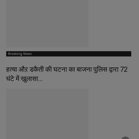
Breaking News
हत्या औऱ डकैती की घटना का बाजना पुलिस द्वारा 72
घंटे में खुलासा…