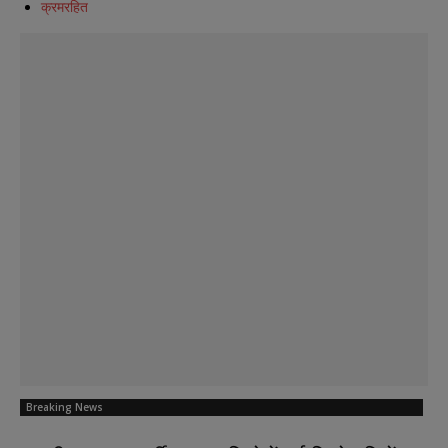
क्रमरहित
Breaking News