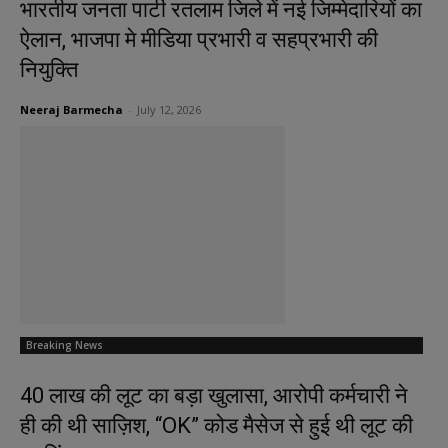
भारतीय जनता पार्टी रतलाम जिले में नई जिम्मेदारियों का
ऐलान, भाजपा मे मीडिया प्रभारी व सहप्रभारी की
नियुक्ति
Neeraj Barmecha
-
July 12, 2026
Breaking News
40 लाख की लूट का बड़ा खुलासा, आरोपी कर्मचारी ने
ही की थी साज़िश, “OK” कोड मैसेज से हुई थी लूट की