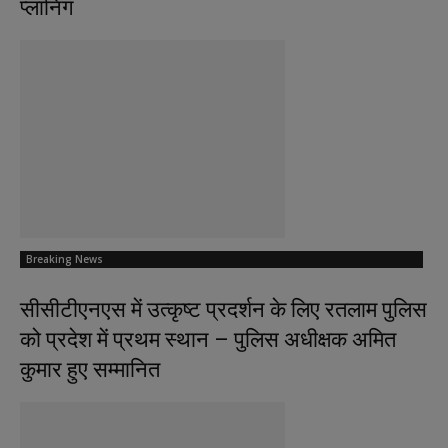
प्लानिंग
Breaking News
सीसीटीएनएस में उत्कृष्ट प्रदर्शन के लिए रतलाम पुलिस
को प्रदेश में प्रथम स्थान – पुलिस अधीक्षक अमित
कुमार हुए सम्मानित