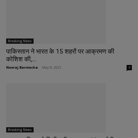
Breaking News
पाकिस्तान ने भारत के 15 शहरों पर आक्रमण की
कोशिश की,...
Neeraj Barmecha
-
May 8, 2025
0
Breaking News