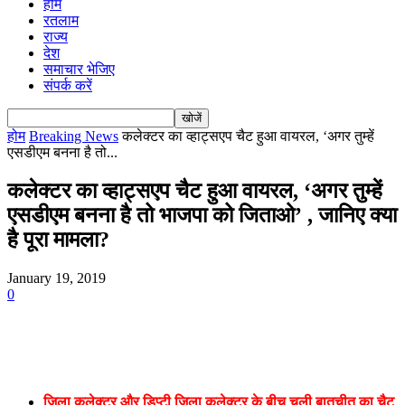
होम
रतलाम
राज्य
देश
समाचार भेजिए
संपर्क करें
होम
Breaking News
कलेक्टर का व्हाट्सएप चैट हुआ वायरल, ‘अगर तुम्हें
एसडीएम बनना है तो...
कलेक्टर का व्हाट्सएप चैट हुआ वायरल, ‘अगर तुम्हें
एसडीएम बनना है तो भाजपा को जिताओ’ , जानिए क्या
है पूरा मामला?
January 19, 2019
0
जिला कलेक्टर और डिप्टी जिला कलेक्टर के बीच चली बातचीत का चैट