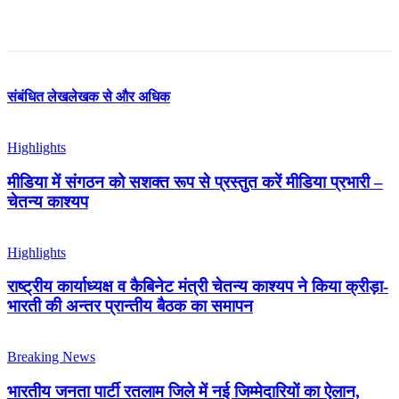
संबंधित लेख
लेखक से और अधिक
Highlights
मीडिया में संगठन को सशक्त रूप से प्रस्तुत करें मीडिया प्रभारी –
चेतन्य काश्यप
Highlights
राष्ट्रीय कार्याध्यक्ष व कैबिनेट मंत्री चेतन्य काश्यप ने किया क्रीड़ा-
भारती की अन्तर प्रान्तीय बैठक का समापन
Breaking News
भारतीय जनता पार्टी रतलाम जिले में नई जिम्मेदारियों का ऐलान,