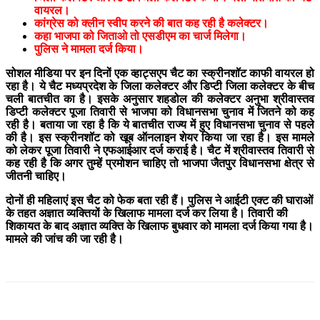
वायरल।
कांग्रेस को क्लीन स्वीप करने की बात कह रही है कलेक्टर।
कहा भाजपा को जिताओ तो एसडीएम का चार्ज मिलेगा।
पुलिस ने मामला दर्ज किया।
सोशल मीडिया पर इन दिनों एक व्हाट्सएप चैट का स्क्रीनशॉट काफी वायरल हो
रहा है। ये चैट मध्यप्रदेश के जिला कलेक्टर और डिप्टी जिला कलेक्टर के बीच
चली बातचीत का है। इसके अनुसार शहडोल की कलेक्टर अनुभा श्रीवास्तव
डिप्टी कलेक्टर पूजा तिवारी से भाजपा को विधानसभा चुनाव में जितने को कह
रही है। बताया जा रहा है कि ये बातचीत राज्य में हुए विधानसभा चुनाव से पहले
की है। इस स्क्रीनशॉट को खूब ऑनलाइन शेयर किया जा रहा है। इस मामले
को लेकर पूजा तिवारी ने एफआईआर दर्ज कराई है। चैट में श्रीवास्तव तिवारी से
कह रही है कि अगर तुम्हें प्रमोशन चाहिए तो भाजपा जैतपुर विधानसभा क्षेत्र से
जीतनी चाहिए।
दोनों ही महिलाएं इस चैट को फेक बता रही हैं। पुलिस ने आईटी एक्ट की घाराओं
के तहत अज्ञात व्यक्तियों के खिलाफ मामला दर्ज कर लिया है। तिवारी की
शिकायत के बाद अज्ञात व्यक्ति के खिलाफ बुधवार को मामला दर्ज किया गया है।
मामले की जांच की जा रही है।