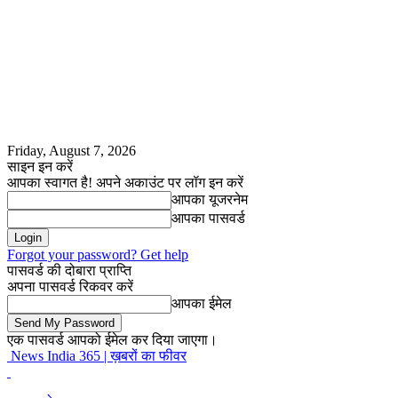
Friday, August 7, 2026
साइन इन करें
आपका स्वागत है! अपने अकाउंट पर लॉग इन करें
आपका यूजरनेम
आपका पासवर्ड
Forgot your password? Get help
पासवर्ड की दोबारा प्राप्ति
अपना पासवर्ड रिकवर करें
आपका ईमेल
एक पासवर्ड आपको ईमेल कर दिया जाएगा।
News India 365 | ख़बरों का फीवर