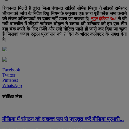
शिकायत मिलते है तुरंत जिला पंचायत सीईओ सोमेश मिश्रा ने डीइओ रामेश्वर
चौहान को जांच के निर्देश दिए| नियम के अनुसार एक साथ पूरी फीस जमा कराने
को लेकर अभिभावकों पर दबाव नहीं डाला जा सकता है|
न्यूज़ इंडिया 365
से की
गयी बातचीत में डीइओ रामेश्वर चौहान ने बताया की शनिवार को हम एक टीम
वहा चेक करने के लिए भेजेंगे और उन्हें नोटिस पहले ही जारी कर दिया जा चूका
है जिसका जवाब स्कूल प्रशासन को 7 दिन के भीतर कलेक्टर के समक्ष देना
है|
Facebook
Twitter
Pinterest
WhatsApp
संबंधित लेख
मीडिया में संगठन को सशक्त रूप से प्रस्तुत करें मीडिया प्रभारी...