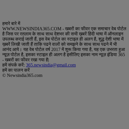
हमारे बारे में
WWW.NEWSINDIA365.COM - खबरों का फीवर एक समाचार वेब पोर्टल
है जिस पर रतलाम के साथ साथ देशभर की सभी ख़बरें हिंदी भाषा में ऑनलाइन
उपलब्ध कराई जाती हैं, इस वेब पोर्टल का स्टाइल ही अलग है, शुद्ध देशी भाषा में
ख़बरें लिखी जाती हैं ताकि पढने वालों को समझने के साथ साथ पढने में भी
आनंद आये। यह वेब पोर्टल वर्ष 2017 में शुरू किया गया है, यह एक उभरता हुआ
न्यूज़ पोर्टल है, इसका स्टाइल ही अलग है इसीलिए इसका नाम न्यूज़ इंडिया 365
- खबरों का फीवर रखा गया है|
हमें संपर्क करें:
365.newsindia@gmail.com
हमें का पालन करें
© Newsindia365.com