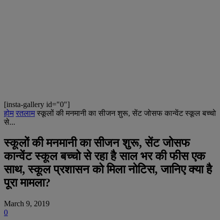
[insta-gallery id="0"]
होम
रतलाम
स्कूलों की मनमानी का सीजन शुरू, सेंट जोसफ कान्वेंट स्कूल बच्चो
से...
स्कूलों की मनमानी का सीजन शुरू, सेंट जोसफ
कान्वेंट स्कूल बच्चो से रहा है साल भर की फीस एक
साथ, स्कूल प्रशासन को मिला नोटिस, जानिए क्या है
पूरा मामला?
March 9, 2019
0