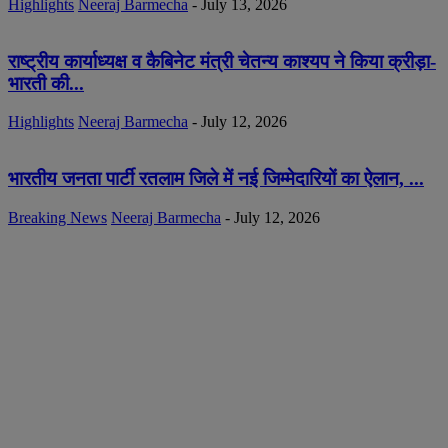
Highlights
Neeraj Barmecha
-
July 13, 2026
राष्ट्रीय कार्याध्यक्ष व कैबिनेट मंत्री चेतन्य काश्यप ने किया क्रीड़ा-
भारती की...
Highlights
Neeraj Barmecha
-
July 12, 2026
भारतीय जनता पार्टी रतलाम जिले में नई जिम्मेदारियों का ऐलान, ...
Breaking News
Neeraj Barmecha
-
July 12, 2026