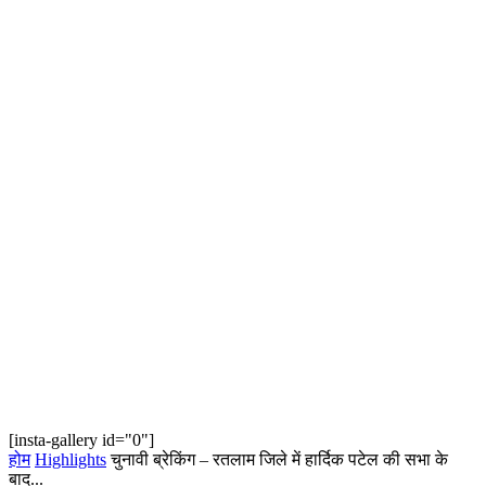
[insta-gallery id="0"]
होम
Highlights
चुनावी ब्रेकिंग – रतलाम जिले में हार्दिक पटेल की सभा के
बाद...