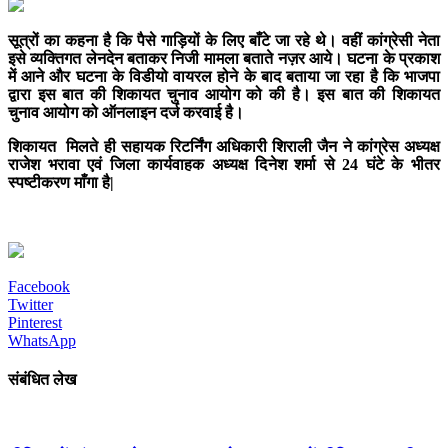
सूत्रों का कहना है कि पैसे गाड़ियों के लिए बाँटे जा रहे थे। वहीं कांग्रेसी नेता
इसे व्यक्तिगत लेनदेन बताकर निजी मामला बताते नज़र आये। घटना के प्रकाश
में आने और घटना के विडीयो वायरल होने के बाद बताया जा रहा है कि भाजपा
द्वारा इस बात की शिकायत चुनाव आयोग को की है। इस बात की शिकायत
चुनाव आयोग को ऑनलाइन दर्ज करवाई है।
शिकायत मिलते ही सहायक रिटर्निंग अधिकारी शिराली जैन ने कांग्रेस अध्यक्ष
राजेश भरावा एवं जिला कार्यवाहक अध्यक्ष दिनेश शर्मा से 24 घंटे के भीतर
स्पष्टीकरण माँगा है|
Facebook
Twitter
Pinterest
WhatsApp
संबंधित लेख