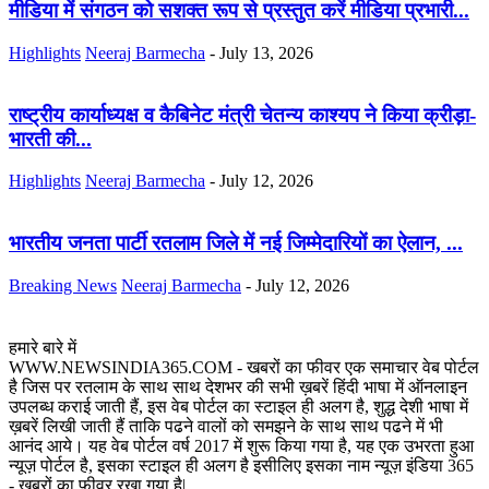
मीडिया में संगठन को सशक्त रूप से प्रस्तुत करें मीडिया प्रभारी...
Highlights
Neeraj Barmecha
-
July 13, 2026
राष्ट्रीय कार्याध्यक्ष व कैबिनेट मंत्री चेतन्य काश्यप ने किया क्रीड़ा-
भारती की...
Highlights
Neeraj Barmecha
-
July 12, 2026
भारतीय जनता पार्टी रतलाम जिले में नई जिम्मेदारियों का ऐलान, ...
Breaking News
Neeraj Barmecha
-
July 12, 2026
हमारे बारे में
WWW.NEWSINDIA365.COM - खबरों का फीवर एक समाचार वेब पोर्टल
है जिस पर रतलाम के साथ साथ देशभर की सभी ख़बरें हिंदी भाषा में ऑनलाइन
उपलब्ध कराई जाती हैं, इस वेब पोर्टल का स्टाइल ही अलग है, शुद्ध देशी भाषा में
ख़बरें लिखी जाती हैं ताकि पढने वालों को समझने के साथ साथ पढने में भी
आनंद आये। यह वेब पोर्टल वर्ष 2017 में शुरू किया गया है, यह एक उभरता हुआ
न्यूज़ पोर्टल है, इसका स्टाइल ही अलग है इसीलिए इसका नाम न्यूज़ इंडिया 365
- खबरों का फीवर रखा गया है|