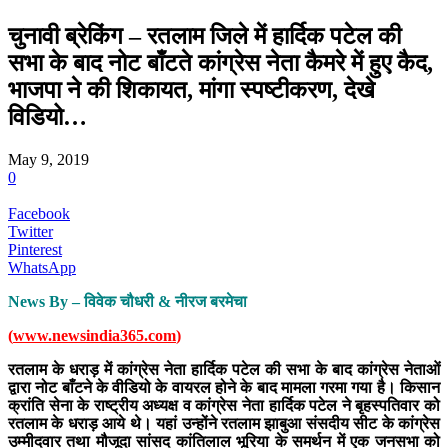
चुनावी ब्रेकिंग – रतलाम जिले में हार्दिक पटेल की
सभा के बाद नोट बाँटते कांग्रेस नेता कैमरे में हुए कैद,
भाजपा ने की शिकायत, मांगा स्पष्टीकरण, देखे
विडियो…
May 9, 2019
0
Facebook
Twitter
Pinterest
WhatsApp
News By – विवेक चौधरी & नीरज बरमेचा
(
www.newsindia365.com
)
रतलाम के धराड़ में कांग्रेस नेता हार्दिक पटेल की सभा के बाद कांग्रेस नेताओं
द्वारा नोट बाँटने के वीडियो के वायरल होने के बाद मामला गरमा गया है। किसान
क्रांति सेना के राष्ट्रीय अध्यक्ष व कांग्रेस नेता हार्दिक पटेल ने बृहस्पतिवार को
रतलाम के धराड़ आये थे। यहां उन्होंने रतलाम झाबुआ संसदीय सीट के कांग्रेस
उम्मीदवार तथा मौजूदा सांसद कांतिलाल भूरिया के समर्थन में एक जनसभा को