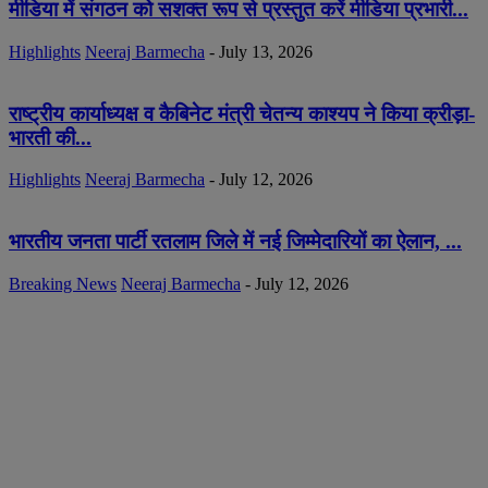
मीडिया में संगठन को सशक्त रूप से प्रस्तुत करें मीडिया प्रभारी...
Highlights
Neeraj Barmecha
-
July 13, 2026
राष्ट्रीय कार्याध्यक्ष व कैबिनेट मंत्री चेतन्य काश्यप ने किया क्रीड़ा-
भारती की...
Highlights
Neeraj Barmecha
-
July 12, 2026
भारतीय जनता पार्टी रतलाम जिले में नई जिम्मेदारियों का ऐलान, ...
Breaking News
Neeraj Barmecha
-
July 12, 2026