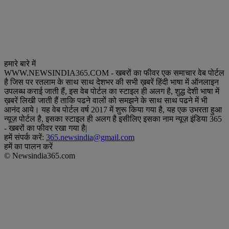
हमारे बारे में
WWW.NEWSINDIA365.COM - खबरों का फीवर एक समाचार वेब पोर्टल
है जिस पर रतलाम के साथ साथ देशभर की सभी ख़बरें हिंदी भाषा में ऑनलाइन
उपलब्ध कराई जाती हैं, इस वेब पोर्टल का स्टाइल ही अलग है, शुद्ध देशी भाषा में
ख़बरें लिखी जाती हैं ताकि पढने वालों को समझने के साथ साथ पढने में भी
आनंद आये। यह वेब पोर्टल वर्ष 2017 में शुरू किया गया है, यह एक उभरता हुआ
न्यूज़ पोर्टल है, इसका स्टाइल ही अलग है इसीलिए इसका नाम न्यूज़ इंडिया 365
- खबरों का फीवर रखा गया है|
हमें संपर्क करें:
365.newsindia@gmail.com
हमें का पालन करें
© Newsindia365.com