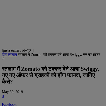
[insta-gallery id="0"]
होम
रतलाम
रतलाम में Zomato को टक्कर देने आया Swiggy, नए नए ऑफर
से...
रतलाम में Zomato को टक्कर देने आया Swiggy,
नए नए ऑफर से ग्राहकों को होंगा फायदा, जानिए
कैसे?
May 30, 2019
0
Facebook