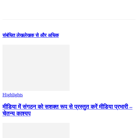
संबंधित लेख
लेखक से और अधिक
Highlights
मीडिया में संगठन को सशक्त रूप से प्रस्तुत करें मीडिया प्रभारी –
चेतन्य काश्यप