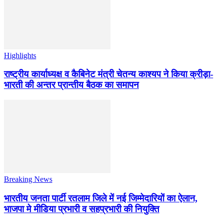
Highlights
राष्ट्रीय कार्याध्यक्ष व कैबिनेट मंत्री चेतन्य काश्यप ने किया क्रीड़ा-
भारती की अन्तर प्रान्तीय बैठक का समापन
Breaking News
भारतीय जनता पार्टी रतलाम जिले में नई जिम्मेदारियों का ऐलान,
भाजपा मे मीडिया प्रभारी व सहप्रभारी की नियुक्ति