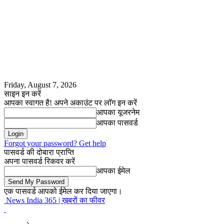
Friday, August 7, 2026
साइन इन करें
आपका स्वागत है! अपने अकाउंट पर लॉग इन करें
आपका यूजरनेम
आपका पासवर्ड
Forgot your password? Get help
पासवर्ड की दोबारा प्राप्ति
अपना पासवर्ड रिकवर करें
आपका ईमेल
एक पासवर्ड आपको ईमेल कर दिया जाएगा।
News India 365 | ख़बरों का फीवर