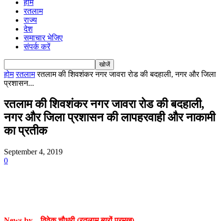
होम
रतलाम
राज्य
देश
समाचार भेजिए
संपर्क करें
होम
रतलाम
रतलाम की शिवशंकर नगर जावरा रोड की बदहाली, नगर और जिला
प्रशासन...
रतलाम की शिवशंकर नगर जावरा रोड की बदहाली,
नगर और जिला प्रशासन की लापहरवाही और नाकामी
का प्रतीक
September 4, 2019
0
News by – विवेक चौधरी (रतलाम ब्यूरों प्रमुख)