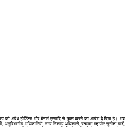
को अवैध होर्डिंग्स और बैनर्स इत्यादि से मुक्त करने का आदेश दे दिया है। अब
ों, अनुविभागीय अधिकारियों, नगर निकाय अधिकारी, रतलाम महापौर सुनीता यार्दे,