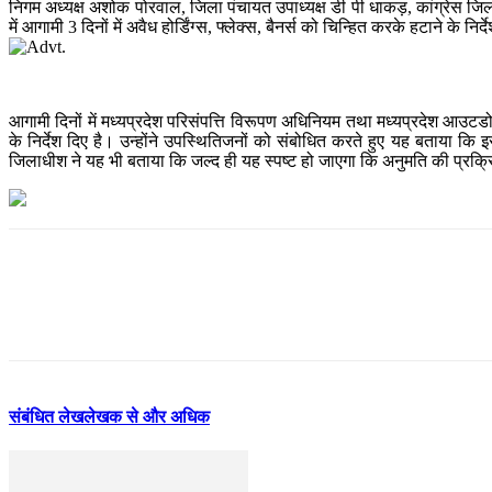
निगम अध्यक्ष अशोक पोरवाल, जिला पंचायत उपाध्यक्ष डी पी धाकड़, कांग्रेस जिलाध
में आगामी 3 दिनों में अवैध होर्डिंग्स, फ्लेक्स, बैनर्स को चिन्हित करके हटाने के निर्
आगामी दिनों में मध्यप्रदेश परिसंपत्ति विरूपण अधिनियम तथा मध्यप्रदेश आउटडोर 
के निर्देश दिए है। उन्होंने उपस्थितिजनों को संबोधित करते हुए यह बताया क
जिलाधीश ने यह भी बताया कि जल्द ही यह स्पष्ट हो जाएगा कि अनुमति की प्रक्र
संबंधित लेख
लेखक से और अधिक