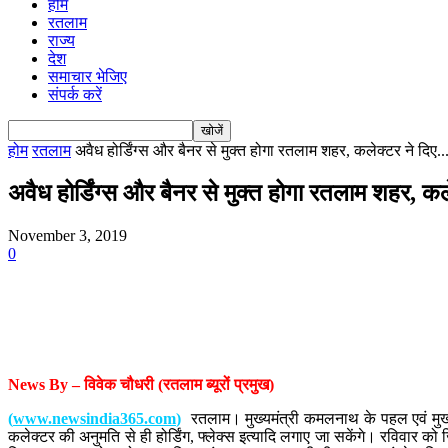
होम
रतलाम
राज्य
देश
समाचार भेजिए
संपर्क करें
होम
रतलाम
अवैध होर्डिंग्स और बैनर से मुक्त होगा रतलाम शहर, कलेक्टर ने दिए..
अवैध होर्डिंग्स और बैनर से मुक्त होगा रतलाम शहर, 
November 3, 2019
0
News By – विवेक चौधरी (रतलाम ब्यूरों प्रमुख)
(
www.newsindia365.com
)
रतलाम। मुख्यमंत्री कमलनाथ के पहल एवं मुख्य
कलेक्टर की अनुमति से ही होर्डिंग, फ्लेक्स इत्यादि लगाए जा सकेंगे। रविवार