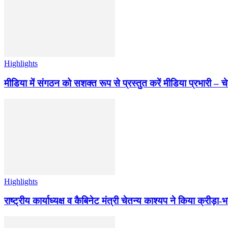
Highlights
मीडिया में संगठन को सशक्त रूप से प्रस्तुत करें मीडिया प्रभारी – च
Highlights
राष्ट्रीय कार्याध्यक्ष व कैबिनेट मंत्री चेतन्य काश्यप ने किया क्री