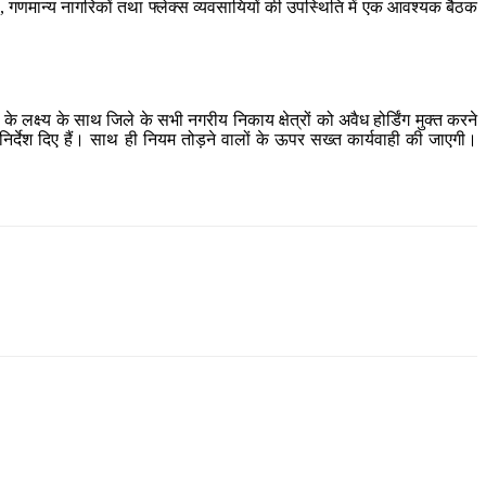
ों, गणमान्य नागरिकों तथा फ्लेक्स व्यवसायियों की उपस्थिति में एक आवश्यक बैठक
 लक्ष्य के साथ जिले के सभी नगरीय निकाय क्षेत्रों को अवैध होर्डिंग मुक्त करने
निर्देश दिए हैं। साथ ही नियम तोड़ने वालों के ऊपर सख्त कार्यवाही की जाएगी।