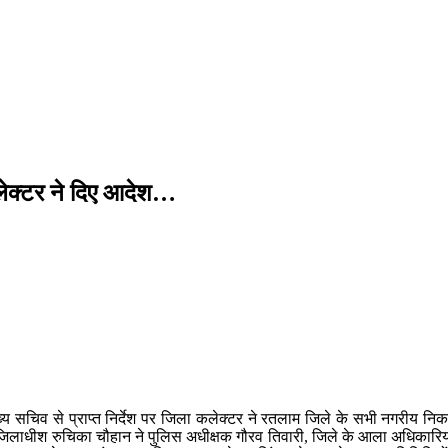
.
कलेक्टर ने दिए आदेश…
 सचिव से प्राप्त निर्देश पर जिला कलेक्टर ने रतलाम जिले के सभी नगरीय निकाय 
 को जिलाधीश रुचिका चौहान ने पुलिस अधीक्षक गौरव तिवारी, जिले के आला अधिकारिय