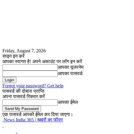
Friday, August 7, 2026
साइन इन करें
आपका स्वागत है! अपने अकाउंट पर लॉग इन करें
आपका यूजरनेम
आपका पासवर्ड
Forgot your password? Get help
पासवर्ड की दोबारा प्राप्ति
अपना पासवर्ड रिकवर करें
आपका ईमेल
एक पासवर्ड आपको ईमेल कर दिया जाएगा।
News India 365 | ख़बरों का फीवर