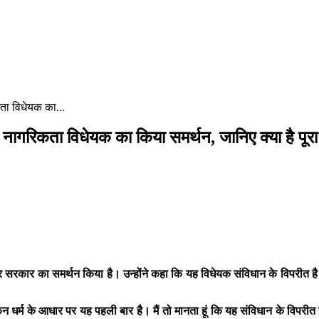
कता विधेयक का...
द नागरिकता विधेयक का किया समर्थन, जानिए क्या है पूर
पर सरकार का समर्थन किया है। उन्होंने कहा कि यह विधेयक संविधान के विपरीत है
किन धर्म के आधार पर यह पहली बार है। मैं तो मानता हूं कि यह संविधान के विपरी