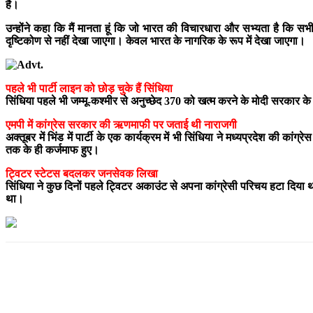
है।
उन्होंने कहा कि मैं मानता हूं कि जो भारत की विचारधारा और सभ्यता है कि स
दृष्टिकोण से नहीं देखा जाएगा। केवल भारत के नागरिक के रूप में देखा जाएगा।
पहले भी पार्टी लाइन को छोड़ चुके हैं सिंधिया
सिंधिया पहले भी जम्मू-कश्मीर से अनुच्छेद 370 को खत्म करने के मोदी सरकार 
एमपी में कांग्रेस सरकार की ऋणमाफी पर जताई थी नाराजगी
अक्तूबर में भिंड में पार्टी के एक कार्यक्रम में भी सिंधिया ने मध्यप्रदेश की
तक के ही कर्जमाफ हुए।
ट्विटर स्टेटस बदलकर जनसेवक लिखा
सिंधिया ने कुछ दिनों पहले ट्विटर अकाउंट से अपना कांग्रेसी परिचय हटा दिया 
था।