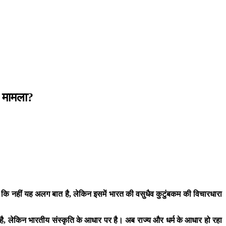
ा मामला?
 कि नहीं यह अलग बात है, लेकिन इसमें भारत की वसुधैव कुटुंबकम की विचारधारा
त है, लेकिन भारतीय संस्कृति के आधार पर है। अब राज्य और धर्म के आधार हो रहा