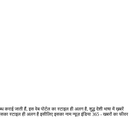
ी हैं, इस वेब पोर्टल का स्टाइल ही अलग है, शुद्ध देशी भाषा में ख़बरें
है, इसका स्टाइल ही अलग है इसीलिए इसका नाम न्यूज़ इंडिया 365 - खबरों का फीवर