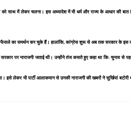
भी को साथ में लेकर चलना। इस अध्यादेश में भी धर्म और राज्य के आधार की बात 
के फैसले का समर्थन कर चुके हैं। हालांकि, कांग्रेस शुरू से अब तक सरकार के इ
 कांग्रेस सरकार पर नाराजगी जताई थी। उन्होंने तंज कसते हुए कहा था कि- चुनाव स
था। इसे लेकर भी पार्टी आलाकमान से उनकी नाराजगी की खबरों ने सुर्खियां बटोरी 