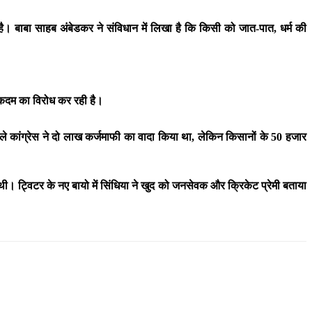
है। बाबा साहब अंबेडकर ने संविधान में लिखा है कि किसी को जात-पात, धर्म की
स कदम का विरोध कर रही है।
े पहले कांग्रेस ने दो लाख कर्जमाफी का वादा किया था, लेकिन किसानों के 50 हजार
थी। ट्विटर के नए बायो में सिंधिया ने खुद को जनसेवक और क्रिकेट प्रेमी बताया