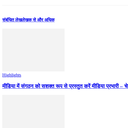
संबंधित लेख
लेखक से और अधिक
Highlights
मीडिया में संगठन को सशक्त रूप से प्रस्तुत करें मीडिया प्रभारी – च