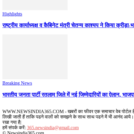
Highlights
राष्ट्रीय कार्याध्यक्ष व कैबिनेट मंत्री चेतन्य काश्यप ने किया क्री
Breaking News
भारतीय जनता पार्टी रतलाम जिले में नई जिम्मेदारियों का ऐलान, भाजपा
WWW.NEWSINDIA365.COM - खबरों का फीवर एक समाचार वेब पोर्टल है जिस पर रत
लिखी जाती हैं ताकि पढने वालों को समझने के साथ साथ पढने में भी आनंद आये। य
रखा गया है|
हमें संपर्क करें:
365.newsindia@gmail.com
© Newsindia365.com