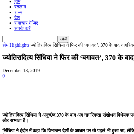
होम
रतलाम
राज्य
देश
समाचार भेजिए
संपर्क करें
होम
Highlights
ज्योतिरादित्य सिंधिया ने फिर की ‘बगावत’, 370 के बाद नागरि
ज्योतिरादित्य सिंधिया ने फिर की ‘बगावत’, 370 के बा
December 13, 2019
0
ज्योतिरादित्य सिंधिया ने अनुच्छेद 370 के बाद अब नागरिकता संशोधन विधेयक 
और सभ्यता है।
सिंधिया ने इंदौर में कहा कि विभाजन देशों के आधार पर तो पहले भी हुआ था, ले