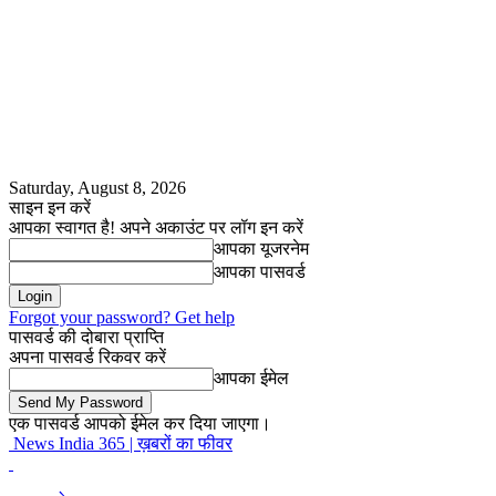
Saturday, August 8, 2026
साइन इन करें
आपका स्वागत है! अपने अकाउंट पर लॉग इन करें
आपका यूजरनेम
आपका पासवर्ड
Forgot your password? Get help
पासवर्ड की दोबारा प्राप्ति
अपना पासवर्ड रिकवर करें
आपका ईमेल
एक पासवर्ड आपको ईमेल कर दिया जाएगा।
News India 365 | ख़बरों का फीवर