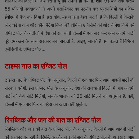
शनिवार को दिल्ली में विधानसभा चुनाव संपन्न हो गया है. शाम छह बजे तक करीब
55 फीसदी मतदाताओं ने अपने मताधिकार का प्रयोग कर प्रत्याशियों का भविष्य
ईवीएम में कैद कर दिया है. इस बीच, यह जानना बेहद जरूरी है कि दिल्ली में किसके
सिर चढ़ेगा ताज और कौन बैठेगा विपक्ष में? विभिन्न एजेंसियों की ओर से पेश किये गये
एग्जिट पोल के नतीजों में देश की राजधानी दिल्ली में एक बार फिर आम आदमी पार्टी
पूरे दम-खम के साथ सरकार बना सकती है. आइए, जानते हैं क्या कहते हैं विभिन्न
एजेंसियों के एग्जिट पोल…
टाइम्स नाउ का एग्जिट पोल
टाइम्स नाउ के एग्जिट पोल के अनुसार, दिल्ली में एक बार फिर आम आदमी पार्टी की
सरकार बनेगी. इस एग्जिट पोल के अनुसार, देश की राजधानी दिल्ली में आम आदमी
पार्टी को 44 सीटें मिलेंगी, जबकि भाजपा को 26 सीटें मिलने का अनुमान है. वहीं,
दिल्ली में एक बार फिर कांग्रेस का खाता नहीं खुलेगा.
रिपब्लिक और जन की बात का एग्जिट पोल
रिपब्लिक और जन की बात के एग्जिट पोल के अनुसार, दिल्ली में आम आदमी पार्टी
की सरकार बन रही है. रिपब्लिक और जन की बात के एग्जिट पोल के अनुसार, आम