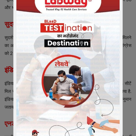
और भाजपा को 14 सीटें मिलने का अनुमान है.
सुदर्शन न्यूज का एग्जिट पोल
सुदर्शन न्यूज के एग्जिट पोल के अनुसार, दिल्ली में आम आदमी पार्टी को 42 मिलने
का अनुमान है, जबकि भाजपा को 26 सीटों पर जीत मिल सकती है. वहीं, कांग्रेस
को 2 सीटों से संतोष करना पड़ सकता है.
इंडिया टीवी का एग्जिट पोल
इंडिया टीवी के एग्जिट पोल के अनुसार, दिल्ली में आम आदमी पार्टी को 44 सीटें
मिल सकती हैं. इसमें भाजपा को 26 सीटें मिलने का अनुमान जाहिर किया गया है.
इंडिया टीवी के एग्जिट पोल में कांग्रेस को एक भी सीट नहीं मिलने का अनुमान
जताया गया है.
एनडीटीवी का एग्जिट पोल