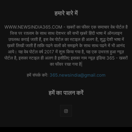
हमारे बारे में
WWW.NEWSINDIA365.COM - खबरों का फीवर एक समाचार वेब पोर्टल है
जिस पर रतलाम के साथ साथ देशभर की सभी ख़बरें हिंदी भाषा में ऑनलाइन
उपलब्ध कराई जाती हैं, इस वेब पोर्टल का स्टाइल ही अलग है, शुद्ध देशी भाषा में
ख़बरें लिखी जाती हैं ताकि पढने वालों को समझने के साथ साथ पढने में भी आनंद
आये। यह वेब पोर्टल वर्ष 2017 में शुरू किया गया है, यह एक उभरता हुआ न्यूज़
पोर्टल है, इसका स्टाइल ही अलग है इसीलिए इसका नाम न्यूज़ इंडिया 365 - खबरों
का फीवर रखा गया है|
हमें संपर्क करें:
365.newsindia@gmail.com
हमें का पालन करें