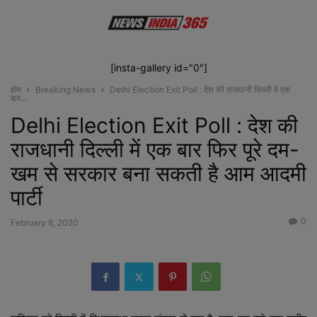
[insta-gallery id="0"]
होम
Breaking News
Delhi Election Exit Poll : देश की राजधानी दिल्ली में एक
बार...
Delhi Election Exit Poll : देश की
राजधानी दिल्ली में एक बार फिर पूरे दम-
खम से सरकार बना सकती है आम आदमी
पार्टी
0
February 8, 2020