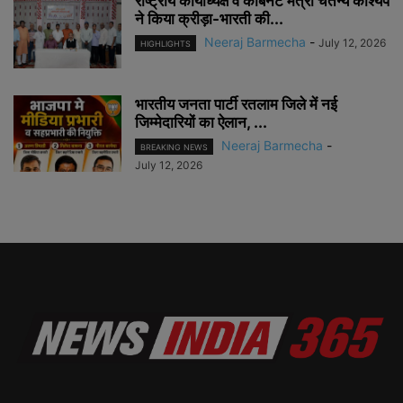
राष्ट्रीय कार्याध्यक्ष व कैबिनेट मंत्री चेतन्य काश्यप
ने किया क्रीड़ा-भारती की...
Neeraj Barmecha
-
July 12, 2026
HIGHLIGHTS
भारतीय जनता पार्टी रतलाम जिले में नई
जिम्मेदारियों का ऐलान, ...
Neeraj Barmecha
-
BREAKING NEWS
July 12, 2026