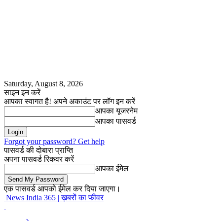
Saturday, August 8, 2026
साइन इन करें
आपका स्वागत है! अपने अकाउंट पर लॉग इन करें
आपका यूजरनेम
आपका पासवर्ड
Forgot your password? Get help
पासवर्ड की दोबारा प्राप्ति
अपना पासवर्ड रिकवर करें
आपका ईमेल
एक पासवर्ड आपको ईमेल कर दिया जाएगा।
News India 365 | ख़बरों का फीवर