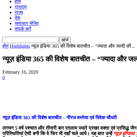
होम
रतलाम
राज्य
देश
समाचार भेजिए
संपर्क करें
होम
Highlights
न्यूज़ इंडिया 365 की विशेष बातचीत – “ज्यादा और जल्दी की...
न्यूज़ इंडिया 365 की विशेष बातचीत – “ज्यादा और जल
February 16, 2020
0
न्यूज़ इंडिया 365 की विशेष बातचीत – नीरज बरमेचा एवं विवेक चौधरी
लगभग 5 वर्ष पश्चात और तीसरी बार रतलाम पधारे प्रखर वक्ता एवं प्रसिद्ध जै
परिस्थितियां ऐसी बनी कि वे फिर भी यहाँ चले आये। यह बात उन्हें
न्यूज़ इण्डिया