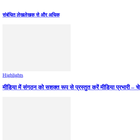
संबंधित लेख
लेखक से और अधिक
Highlights
मीडिया में संगठन को सशक्त रूप से प्रस्तुत करें मीडिया प्रभारी – च