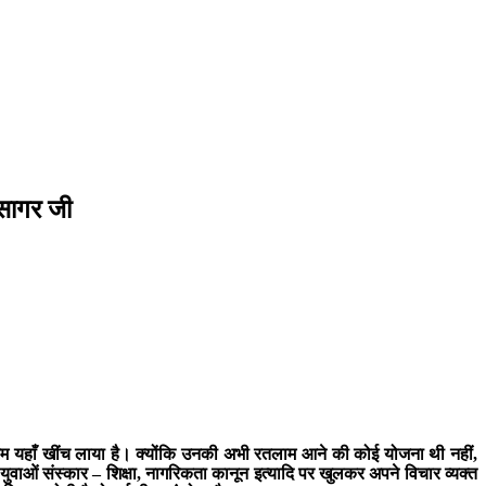
 सागर जी
्रेम यहाँ खींच लाया है। क्योंकि उनकी अभी रतलाम आने की कोई योजना थी नहीं,
ं, युवाओं संस्कार – शिक्षा, नागरिकता कानून इत्यादि पर खुलकर अपने विचार व्यक्त