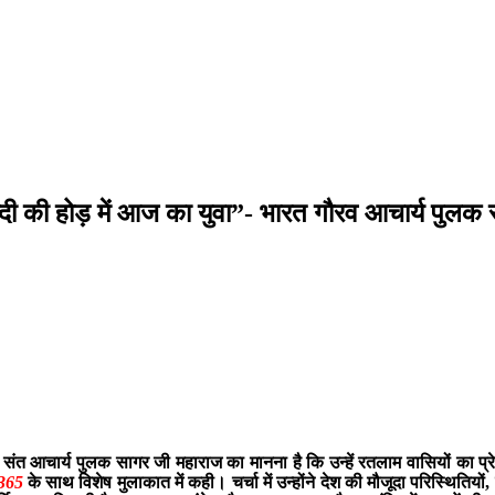
्दी की होड़ में आज का युवा”- भारत गौरव आचार्य पुलक
न संत आचार्य पुलक सागर जी महाराज का मानना है कि उन्हें रतलाम वासियों का प
 365
के साथ विशेष मुलाकात में कही। चर्चा में उन्होंने देश की मौजूदा परिस्थितियो