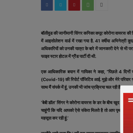
बॉलीवुड की जानीमानी सिंगर कनिका कपूर कोरोना वायरस की रिपोर्ट
में आइसोलेशन वार्ड में रखा गया है. 41 वर्षीया अभिनेत्री
अधिकारियों को उनकी यात्रा के बारे में जानकारी देने से भी
फाइव स्‍टार होटल में ग्रैंड पार्टी दी थी.
एक आधिकारिक बयान में गायिका ने कहा, “पिछले 4 दिनों से
(Covid-19) की रिपोर्ट पॉजिटिव आई. मुझे और मेरे परिवार पृ
साथ मैं संपर्क में हूं, उनकी भी जांच प्रक्रिया चल रही है.’
‘बेबी डॉल’ सिंगर ने कोरोना वायरस के डर के बीच खुद को पृथक
चाहूंगी कि यदि आपको ऐसे संकेत मिलते है तो आप पृथक रहने 
महसूस कर रही हूं.’