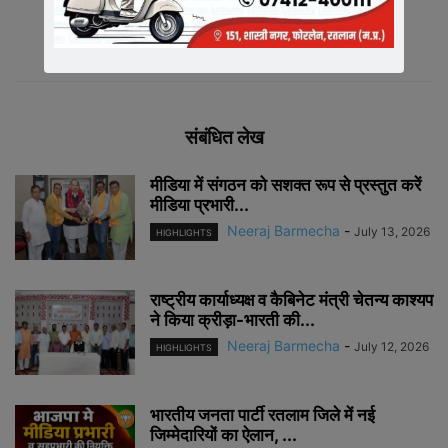
संबंधित लेख
मीडिया में संगठन को सशक्त रूप से प्रस्तुत करें
मीडिया प्रभारी...
Neeraj Barmecha
-
July 13, 2026
HIGHLIGHTS
राष्ट्रीय कार्याध्यक्ष व कैबिनेट मंत्री चेतन्य काश्यप
ने किया क्रीड़ा-भारती की...
Neeraj Barmecha
-
July 12, 2026
HIGHLIGHTS
भारतीय जनता पार्टी रतलाम जिले में नई
जिम्मेदारियों का ऐलान, ...