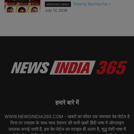
Neeraj Barmecha
-
BREAKING NEWS
July 12, 2026
हमारे बारे में
WWW.NEWSINDIA365.COM - खबरों का फीवर एक समाचार वेब पोर्टल है
जिस पर रतलाम के साथ साथ देशभर की सभी ख़बरें हिंदी भाषा में ऑनलाइन
उपलब्ध कराई जाती हैं, इस वेब पोर्टल का स्टाइल ही अलग है, शुद्ध देशी भाषा में