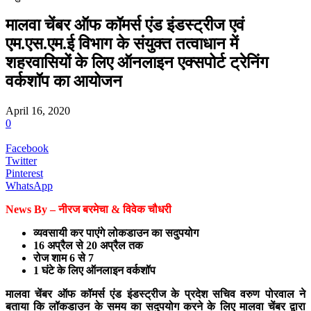
मालवा चेंबर ऑफ कॉमर्स एंड इंडस्ट्रीज एवं
एम.एस.एम.ई विभाग के संयुक्त तत्वाधान में
शहरवासियों के लिए ऑनलाइन एक्सपोर्ट ट्रेनिंग
वर्कशॉप का आयोजन
April 16, 2020
0
Facebook
Twitter
Pinterest
WhatsApp
News By – नीरज बरमेचा & विवेक चौधरी
व्यवसायी कर पाएंगे लोकडाउन का सदुपयोग
16 अप्रैल से 20 अप्रैल तक
रोज शाम 6 से 7
1 घंटे के लिए ऑनलाइन वर्कशॉप
मालवा चेंबर ऑफ कॉमर्स एंड इंडस्ट्रीज के प्रदेश सचिव वरुण पोरवाल ने
बताया कि लॉकडाउन के समय का सदुपयोग करने के लिए मालवा चेंबर द्वारा