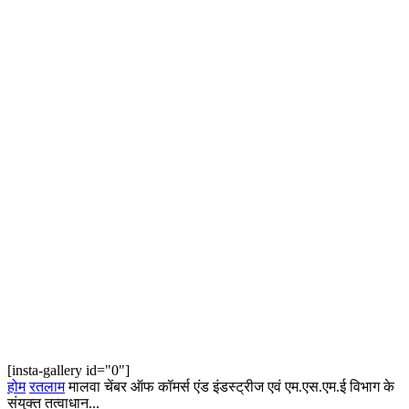
[insta-gallery id="0"]
होम
रतलाम
मालवा चेंबर ऑफ कॉमर्स एंड इंडस्ट्रीज एवं एम.एस.एम.ई विभाग के
संयुक्त तत्वाधान...