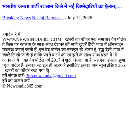
भारतीय जनता पार्टी रतलाम जिले में नई जिम्मेदारियों का ऐलान, ...
Breaking News
Neeraj Barmecha
-
July 12, 2026
हमारे बारे में
WWW.NEWSINDIA365.COM - खबरों का फीवर एक समाचार वेब पोर्टल
है जिस पर रतलाम के साथ साथ देशभर की सभी ख़बरें हिंदी भाषा में ऑनलाइन
उपलब्ध कराई जाती हैं, इस वेब पोर्टल का स्टाइल ही अलग है, शुद्ध देशी भाषा में
ख़बरें लिखी जाती हैं ताकि पढने वालों को समझने के साथ साथ पढने में भी
आनंद आये। यह वेब पोर्टल वर्ष 2017 में शुरू किया गया है, यह एक उभरता हुआ
न्यूज़ पोर्टल है, इसका स्टाइल ही अलग है इसीलिए इसका नाम न्यूज़ इंडिया 365
- खबरों का फीवर रखा गया है|
हमें संपर्क करें:
365.newsindia@gmail.com
हमें का पालन करें
© Newsindia365.com