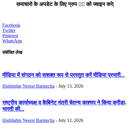
समाचारो के अपडेट के लिए ग्रुप ☝🏻 को ज्वाइन करे|
Facebook
Twitter
Pinterest
WhatsApp
संबंधित लेख
मीडिया में संगठन को सशक्त रूप से प्रस्तुत करें मीडिया प्रभारी...
Highlights
Neeraj Barmecha
-
July 13, 2026
राष्ट्रीय कार्याध्यक्ष व कैबिनेट मंत्री चेतन्य काश्यप ने किया क्रीड़ा-
भारती की...
Highlights
Neeraj Barmecha
-
July 12, 2026