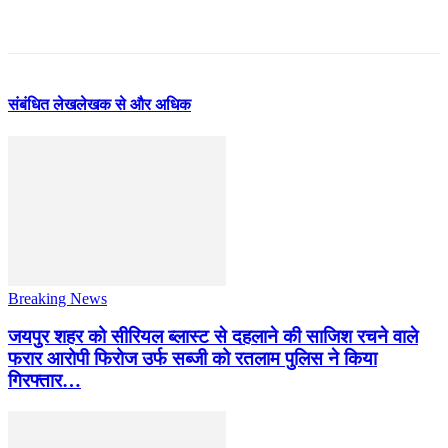
संबंधित लेख
लेखक से और अधिक
Breaking News
जयपुर शहर को सीरियल ब्लास्ट से दहलाने की साजिश रचने वाले
फरार आरोपी फिरोज उर्फ सब्जी को रतलाम पुलिस ने किया
गिरफ्तार…