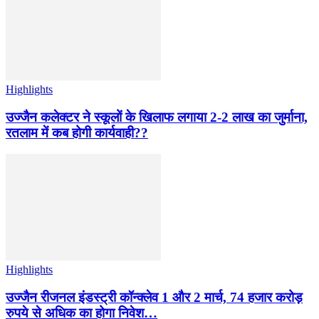
Highlights
उज्जैन कलेक्टर ने स्कूलों के खिलाफ लगाया 2-2 लाख का जुर्माना,
रतलाम में कब होगी कार्यवाही??
Highlights
उज्जैन रीजनल इंडस्ट्री कॉन्क्लेव 1 और 2 मार्च, 74 हजार करोड़
रुपये से अधिक का होगा निवेश…