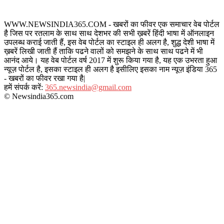
WWW.NEWSINDIA365.COM - खबरों का फीवर एक समाचार वेब पोर्टल
है जिस पर रतलाम के साथ साथ देशभर की सभी ख़बरें हिंदी भाषा में ऑनलाइन
उपलब्ध कराई जाती हैं, इस वेब पोर्टल का स्टाइल ही अलग है, शुद्ध देशी भाषा में
ख़बरें लिखी जाती हैं ताकि पढने वालों को समझने के साथ साथ पढने में भी
आनंद आये। यह वेब पोर्टल वर्ष 2017 में शुरू किया गया है, यह एक उभरता हुआ
न्यूज़ पोर्टल है, इसका स्टाइल ही अलग है इसीलिए इसका नाम न्यूज़ इंडिया 365
- खबरों का फीवर रखा गया है|
हमें संपर्क करें:
365.newsindia@gmail.com
© Newsindia365.com