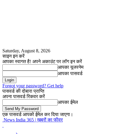
Saturday, August 8, 2026
साइन इन करें
आपका स्वागत है! अपने अकाउंट पर लॉग इन करें
आपका यूजरनेम
आपका पासवर्ड
Forgot your password? Get help
पासवर्ड की दोबारा प्राप्ति
अपना पासवर्ड रिकवर करें
आपका ईमेल
एक पासवर्ड आपको ईमेल कर दिया जाएगा।
News India 365 | ख़बरों का फीवर