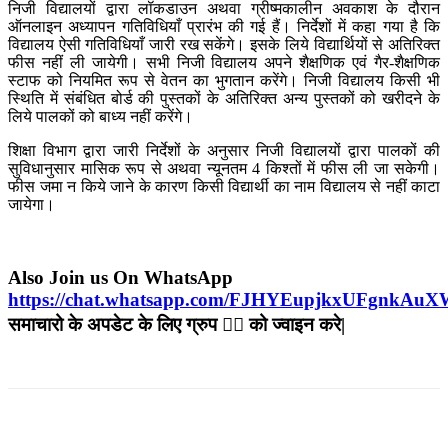
निजी विद्यालयों द्वारा लॉकडाउन अथवा ग्रीष्मकालीन अवकाश के दौरान
ऑनलाइन अध्यापन गतिविधियाँ प्रारंभ की गई हैं। निर्देशों में कहा गया है कि
विद्यालय ऐसी गतिविधियाँ जारी रख सकेंगे। इसके लिये विद्यार्थियों से अतिरिक्त
फीस नहीं ली जायेगी। सभी निजी विद्यालय अपने शैक्षणिक एवं गैर-शैक्षणिक
स्टाफ को नियमित रूप से वेतन का भुगतान करेंगे। निजी विद्यालय किसी भी
स्थिति में संबंधित बोर्ड की पुस्तकों के अतिरिक्त अन्य पुस्तकों को खरीदने के
लिये पालकों को बाध्य नहीं करेंगे।
शिक्षा विभाग द्वारा जारी निर्देशों के अनुसार निजी विद्यालयों द्वारा पालकों की
सुविधानुसार मासिक रूप से अथवा न्यूनतम 4 किश्तों में फीस ली जा सकेगी।
फीस जमा न किये जाने के कारण किसी विद्यार्थी का नाम विद्यालय से नहीं काटा
जायेगा।
Also Join us On WhatsApp
https://chat.whatsapp.com/FJHYEupjkxUFgnkAu
समाचारो के अपडेट के लिए ग्रुप ☝🏻 को ज्वाइन करे|