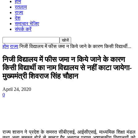
होम
रतलाम
राज्य
देश
समाचार भेजिए
संपर्क करें
होम
राज्य
निजी विद्यालय में फीस जमा न किये जाने के कारण किसी विद्यार्थी...
निजी विद्यालय में फीस जमा न किये जाने के कारण
किसी विद्यार्थी का नाम विद्यालय से नहीं काटा जायेगा-
मुख्यमंत्री शिवराज सिंह चौहान
April 24, 2020
0
राज्य शासन ने प्रदेश के समस्त सीबीएसई, आईसीएसई, माध्यमिक शिक्षा मंडल
तथा अन्य समस्त बोर्ड से सम्बद्ध गैर अनुदान प्राप्त अशासकीय विद्यालयों को