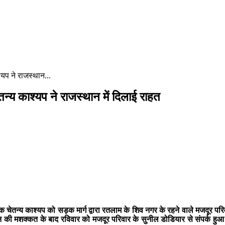
्यप ने राजस्थान...
तन्य काश्यप ने राजस्थान में दिलाई राहत
चेतन्य काश्यप को सड़क मार्ग द्वारा रतलाम के शिव नगर के रहने वाले मजदूर परि
दिन की मशक्कत के बाद रविवार को मजदूर परिवार के सुनील डोडियार से संपर्क ह