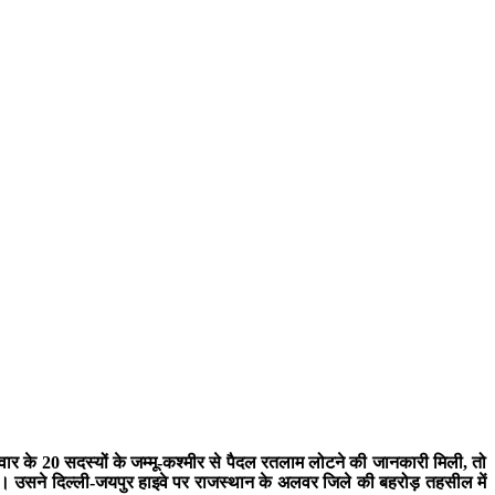
वार के 20 सदस्यों के जम्मू-कश्मीर से पैदल रतलाम लोटने की जानकारी मिली, तो
ुआ। उसने दिल्ली-जयपुर हाइवे पर राजस्थान के अलवर जिले की बहरोड़ तहसील में