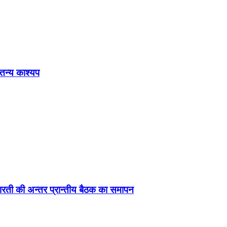
ेतन्य काश्यप
ड़ा-भारती की अन्तर प्रान्तीय बैठक का समापन