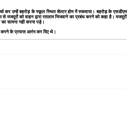
ा कर उन्हें बहरोड़ के स्कूल स्थित शेल्टर होम में रुकवाया। बहरोड़ के एसडीएम
 से मजदूरों को वाहन द्वारा रतलाम भिजवाने का प्रबंध करने को कहा है। मजदूरों
ानी का सामना नही करना पड़े।
पर्क करने के प्रयास आरंभ कर दिए थे।