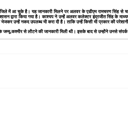
जिले में आ चुके है। यह जानकारी मिलने पर अलवर के एडीएम रामचरण सिंह से चर्च
 द्वारा किया गया है। काश्यप ने उन्हें अलवर कलेक्टर इंद्रजीत सिंह के माध्यम
शि भेजकर उन्हें नकद उपलब्ध भी करा दी है। ताकि उन्हें किसी भी प्रकार की परेश
रों के जम्मू-कश्मीर से लौटने की जानकारी मिली थी। इसके बाद से उन्होंने उनसे सं