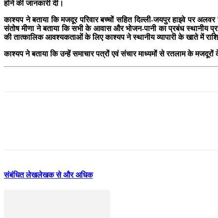
होने की जानकारी दी।
काश्यप ने बताया कि मजदूर परिवार बच्चों सहित दिल्ली-जयपुर हाइवे पर अलवर 
संतोष मीणा ने बताया कि सभी के आवास और भोजन-पानी का प्रबंध स्थानीय प्रशासन
की तात्कालिक आवश्यकताओं के लिए काश्यप ने स्थानीय व्यापारी के खाते में रा
काश्यप ने बताया कि उन्हें समाचार पत्रों एवं संचार माध्यमों से रतलाम के मजदू
संबंधित लेख
लेखक से और अधिक