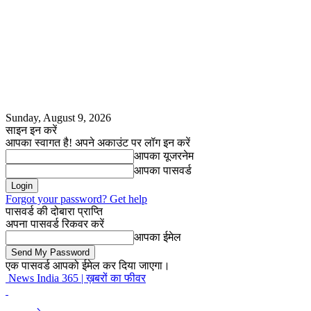
Sunday, August 9, 2026
साइन इन करें
आपका स्वागत है! अपने अकाउंट पर लॉग इन करें
आपका यूजरनेम
आपका पासवर्ड
Forgot your password? Get help
पासवर्ड की दोबारा प्राप्ति
अपना पासवर्ड रिकवर करें
आपका ईमेल
एक पासवर्ड आपको ईमेल कर दिया जाएगा।
News India 365 | ख़बरों का फीवर