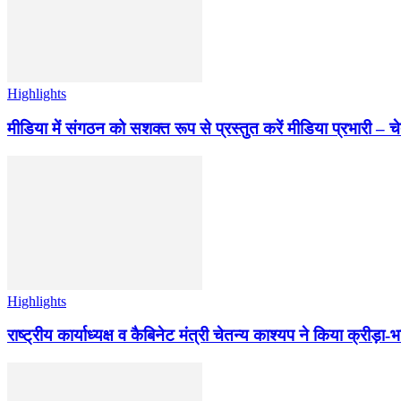
Highlights
मीडिया में संगठन को सशक्त रूप से प्रस्तुत करें मीडिया प्रभारी – च
Highlights
राष्ट्रीय कार्याध्यक्ष व कैबिनेट मंत्री चेतन्य काश्यप ने किया क्री