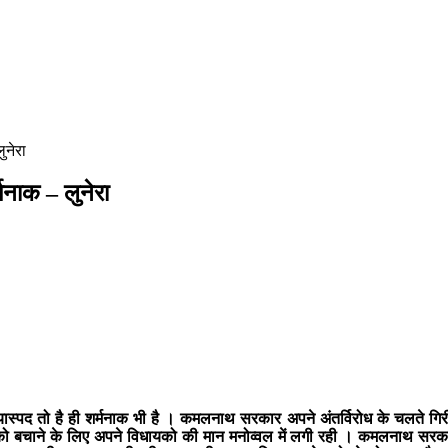
ुनेरा
मनाक – लुनेरा
यास्पद तो है ही शर्मनाक भी है । कमलनाथ सरकार अपने अंतर्विरोध के चलते गि
 बचाने के लिए अपने विधायको की मान मनोव्वल में लगी रही । कमलनाथ सरकार 