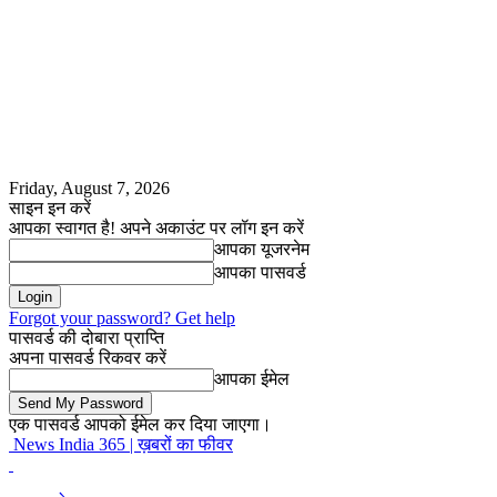
Friday, August 7, 2026
साइन इन करें
आपका स्वागत है! अपने अकाउंट पर लॉग इन करें
आपका यूजरनेम
आपका पासवर्ड
Forgot your password? Get help
पासवर्ड की दोबारा प्राप्ति
अपना पासवर्ड रिकवर करें
आपका ईमेल
एक पासवर्ड आपको ईमेल कर दिया जाएगा।
News India 365 | ख़बरों का फीवर