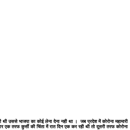
री थी उससे भाजपा का कोई लेना देना नही था । जब प्रदेश में कोरोना महामारी
एक तरफ कुर्सी की चिंता में रात दिन एक कर रही थी तो दूसरी तरफ कोरोना