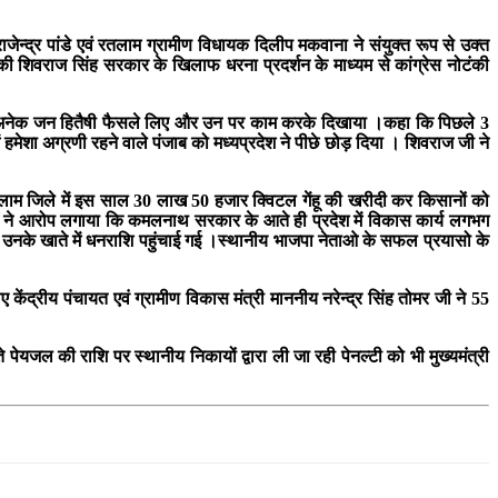
राजेन्द्र पांडे एवं रतलाम ग्रामीण विधायक दिलीप मकवाना ने संयुक्त रूप से उक्त
 की शिवराज सिंह सरकार के खिलाफ धरना प्रदर्शन के माध्यम से कांग्रेस नोटंकी
े हुए अनेक जन हितैषी फैसले लिए और उन पर काम करके दिखाया ।कहा कि पिछले 3
 हमेशा अग्रणी रहने वाले पंजाब को मध्यप्रदेश ने पीछे छोड़ दिया । शिवराज जी ने
लाम जिले में इस साल 30 लाख 50 हजार क्विटल गेंहू की खरीदी कर किसानों को
 ने आरोप लगाया कि कमलनाथ सरकार के आते ही प्रदेश में विकास कार्य लगभग
 उनके खाते में धनराशि पहुंचाई गई ।स्थानीय भाजपा नेताओ के सफल प्रयासो के
 केंद्रीय पंचायत एवं ग्रामीण विकास मंत्री माननीय नरेन्द्र सिंह तोमर जी ने 55
यजल की राशि पर स्थानीय निकायों द्वारा ली जा रही पेनल्टी को भी मुख्यमंत्री