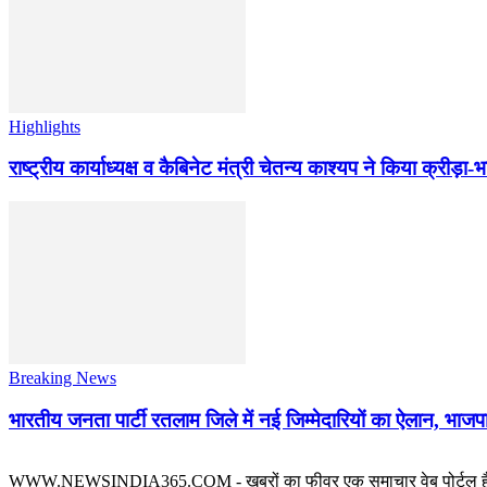
Highlights
राष्ट्रीय कार्याध्यक्ष व कैबिनेट मंत्री चेतन्य काश्यप ने किया क्री
Breaking News
भारतीय जनता पार्टी रतलाम जिले में नई जिम्मेदारियों का ऐलान, भाजपा
WWW.NEWSINDIA365.COM - खबरों का फीवर एक समाचार वेब पोर्टल है जिस पर रत