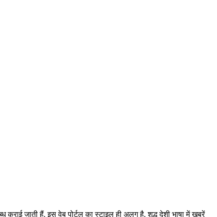
ी हैं, इस वेब पोर्टल का स्टाइल ही अलग है, शुद्ध देशी भाषा में ख़बरें