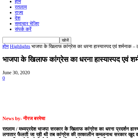
होम
रतलाम
राज्य
देश
समाचार भेजिए
संपर्क करें
होम
Highlights
भाजपा के खिलाफ कांग्रेस का धरना हास्यास्पद एवं शर्मनाक – ल
भाजपा के खिलाफ कांग्रेस का धरना हास्यास्पद एवं शर्
June 30, 2020
0
News by- नीरज बरमेचा
रतलाम / मध्यप्रदेश भाजपा सरकार के खिलाफ कांग्रेस का धरना प्रदर्शन हास्
लगातार फैलती जा रही थी तब कांग्रेस की तत्कालीन कमलनाथ सरकार खुद को