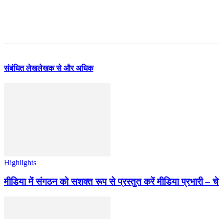
संबंधित लेख
लेखक से और अधिक
Highlights
मीडिया में संगठन को सशक्त रूप से प्रस्तुत करें मीडिया प्रभारी – च