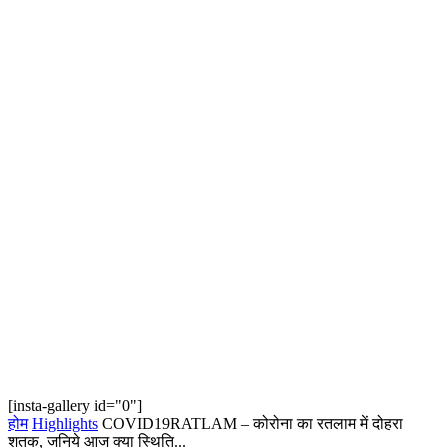
[insta-gallery id="0"]
होम
Highlights
COVID19RATLAM – कोरोना का रतलाम में दोहरा
शतक, जनिये आज क्या स्थिति...