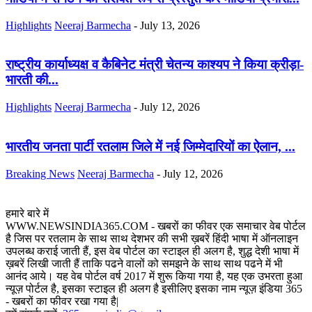
Highlights
Neeraj Barmecha
-
July 13, 2026
राष्ट्रीय कार्याध्यक्ष व कैबिनेट मंत्री चेतन्य काश्यप ने किया क्रीड़ा-
भारती की...
Highlights
Neeraj Barmecha
-
July 12, 2026
भारतीय जनता पार्टी रतलाम जिले में नई जिम्मेदारियों का ऐलान, ...
Breaking News
Neeraj Barmecha
-
July 12, 2026
हमारे बारे में
WWW.NEWSINDIA365.COM - खबरों का फीवर एक समाचार वेब पोर्टल
है जिस पर रतलाम के साथ साथ देशभर की सभी ख़बरें हिंदी भाषा में ऑनलाइन
उपलब्ध कराई जाती हैं, इस वेब पोर्टल का स्टाइल ही अलग है, शुद्ध देशी भाषा में
ख़बरें लिखी जाती हैं ताकि पढने वालों को समझने के साथ साथ पढने में भी
आनंद आये। यह वेब पोर्टल वर्ष 2017 में शुरू किया गया है, यह एक उभरता हुआ
न्यूज़ पोर्टल है, इसका स्टाइल ही अलग है इसीलिए इसका नाम न्यूज़ इंडिया 365
- खबरों का फीवर रखा गया है|