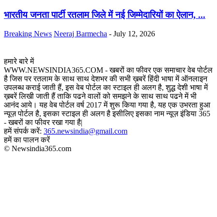
भारतीय जनता पार्टी रतलाम जिले में नई जिम्मेदारियों का ऐलान, ...
Breaking News
Neeraj Barmecha
-
July 12, 2026
हमारे बारे में
WWW.NEWSINDIA365.COM - खबरों का फीवर एक समाचार वेब पोर्टल
है जिस पर रतलाम के साथ साथ देशभर की सभी ख़बरें हिंदी भाषा में ऑनलाइन
उपलब्ध कराई जाती हैं, इस वेब पोर्टल का स्टाइल ही अलग है, शुद्ध देशी भाषा में
ख़बरें लिखी जाती हैं ताकि पढने वालों को समझने के साथ साथ पढने में भी
आनंद आये। यह वेब पोर्टल वर्ष 2017 में शुरू किया गया है, यह एक उभरता हुआ
न्यूज़ पोर्टल है, इसका स्टाइल ही अलग है इसीलिए इसका नाम न्यूज़ इंडिया 365
- खबरों का फीवर रखा गया है|
हमें संपर्क करें:
365.newsindia@gmail.com
हमें का पालन करें
© Newsindia365.com