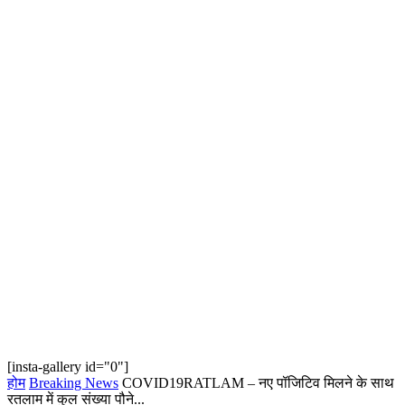
[insta-gallery id="0"]
होम
Breaking News
COVID19RATLAM – नए पॉजिटिव मिलने के साथ
रतलाम में कुल संख्या पौने...