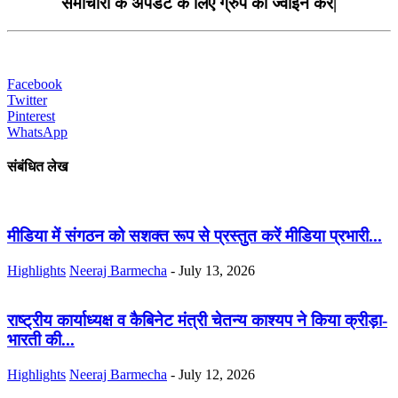
समाचारो के अपडेट के लिए ग्रुप को ज्वाइन करे|
Facebook
Twitter
Pinterest
WhatsApp
संबंधित लेख
मीडिया में संगठन को सशक्त रूप से प्रस्तुत करें मीडिया प्रभारी...
Highlights
Neeraj Barmecha
-
July 13, 2026
राष्ट्रीय कार्याध्यक्ष व कैबिनेट मंत्री चेतन्य काश्यप ने किया क्रीड़ा-
भारती की...
Highlights
Neeraj Barmecha
-
July 12, 2026