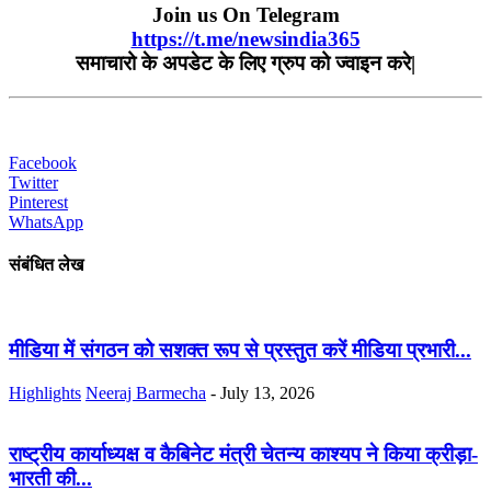
Join us On Telegram
https://t.me/newsindia365
समाचारो के अपडेट के लिए ग्रुप को ज्वाइन करे|
Facebook
Twitter
Pinterest
WhatsApp
संबंधित लेख
मीडिया में संगठन को सशक्त रूप से प्रस्तुत करें मीडिया प्रभारी...
Highlights
Neeraj Barmecha
-
July 13, 2026
राष्ट्रीय कार्याध्यक्ष व कैबिनेट मंत्री चेतन्य काश्यप ने किया क्रीड़ा-
भारती की...