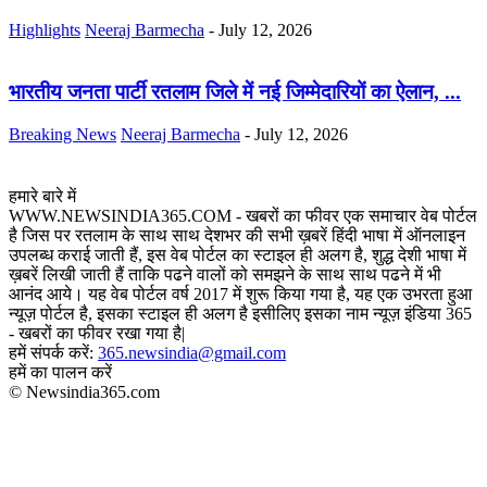
Highlights
Neeraj Barmecha
-
July 12, 2026
भारतीय जनता पार्टी रतलाम जिले में नई जिम्मेदारियों का ऐलान, ...
Breaking News
Neeraj Barmecha
-
July 12, 2026
हमारे बारे में
WWW.NEWSINDIA365.COM - खबरों का फीवर एक समाचार वेब पोर्टल
है जिस पर रतलाम के साथ साथ देशभर की सभी ख़बरें हिंदी भाषा में ऑनलाइन
उपलब्ध कराई जाती हैं, इस वेब पोर्टल का स्टाइल ही अलग है, शुद्ध देशी भाषा में
ख़बरें लिखी जाती हैं ताकि पढने वालों को समझने के साथ साथ पढने में भी
आनंद आये। यह वेब पोर्टल वर्ष 2017 में शुरू किया गया है, यह एक उभरता हुआ
न्यूज़ पोर्टल है, इसका स्टाइल ही अलग है इसीलिए इसका नाम न्यूज़ इंडिया 365
- खबरों का फीवर रखा गया है|
हमें संपर्क करें:
365.newsindia@gmail.com
हमें का पालन करें
© Newsindia365.com