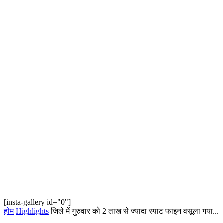
[insta-gallery id="0"]
होम
Highlights
जिले में गुरुवार को 2 लाख से ज्यादा स्पाट फाइन वसूला गया...