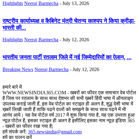
Highlights
Neeraj Barmecha
-
July 13, 2026
राष्ट्रीय कार्याध्यक्ष व कैबिनेट मंत्री चेतन्य काश्यप ने किया क्रीड़ा-
भारती की...
Highlights
Neeraj Barmecha
-
July 12, 2026
भारतीय जनता पार्टी रतलाम जिले में नई जिम्मेदारियों का ऐलान, ...
Breaking News
Neeraj Barmecha
-
July 12, 2026
हमारे बारे में
WWW.NEWSINDIA365.COM - खबरों का फीवर एक समाचार वेब पोर्टल
है जिस पर रतलाम के साथ साथ देशभर की सभी ख़बरें हिंदी भाषा में ऑनलाइन
उपलब्ध कराई जाती हैं, इस वेब पोर्टल का स्टाइल ही अलग है, शुद्ध देशी भाषा में
ख़बरें लिखी जाती हैं ताकि पढने वालों को समझने के साथ साथ पढने में भी
आनंद आये। यह वेब पोर्टल वर्ष 2017 में शुरू किया गया है, यह एक उभरता हुआ
न्यूज़ पोर्टल है, इसका स्टाइल ही अलग है इसीलिए इसका नाम न्यूज़ इंडिया 365
- खबरों का फीवर रखा गया है|
हमें संपर्क करें:
365.newsindia@gmail.com
हमें का पालन करें