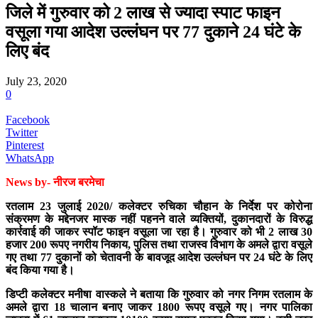
जिले में गुरुवार को 2 लाख से ज्यादा स्पाट फाइन
वसूला गया आदेश उल्लंघन पर 77 दुकाने 24 घंटे के
लिए बंद
July 23, 2020
0
Facebook
Twitter
Pinterest
WhatsApp
News by- नीरज बरमेचा
रतलाम 23 जुलाई 2020/ कलेक्टर रुचिका चौहान के निर्देश पर कोरोना
संक्रमण के मद्देनजर मास्क नहीं पहनने वाले व्यक्तियों, दुकानदारों के विरुद्ध
कार्रवाई की जाकर स्पॉट फाइन वसूला जा रहा है। गुरुवार को भी 2 लाख 30
हजार 200 रूपए नगरीय निकाय, पुलिस तथा राजस्व विभाग के अमले द्वारा वसूले
गए तथा 77 दुकानों को चेतावनी के बावजूद आदेश उल्लंघन पर 24 घंटे के लिए
बंद किया गया है।
डिप्टी कलेक्टर मनीषा वास्कले ने बताया कि गुरुवार को नगर निगम रतलाम के
अमले द्वारा 18 चालान बनाए जाकर 1800 रूपए वसूले गए। नगर पालिका