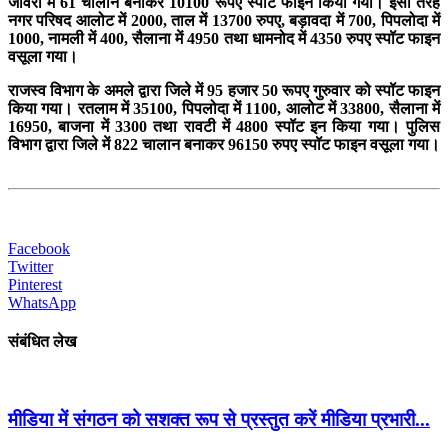
जावरा में 61 चालान बनाकर 10100 रूपए स्पाट फाइन किया गया। इसी तरह
नगर परिषद आलोट में 2000, ताल में 13700 रुपए, बड़ावदा में 700, पिपलोदा में
1000, नामली में 400, सैलाना में 4950 तथा धामनोद में 4350 रुपए स्पॉट फाइन
वसूला गया।
राजस्व विभाग के अमले द्वारा जिले में 95 हजार 50 रूपए गुरुवार को स्पॉट फाइन
किया गया। रतलाम में 35100, पिपलोदा में 1100, आलोट में 33800, सैलाना में
16950, बाजना में 3300 तथा रावटी में 4800 स्पॉट इन किया गया। पुलिस
विभाग द्वारा जिले में 822 चालान बनाकर 96150 रुपए स्पॉट फाइन वसूला गया।
Facebook
Twitter
Pinterest
WhatsApp
संबंधित लेख
मीडिया में संगठन को सशक्त रूप से प्रस्तुत करें मीडिया प्रभारी...