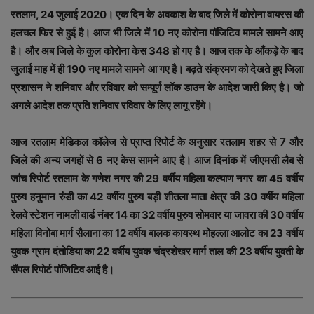
रतलाम, 24 जुलाई 2020। एक दिन के अवकाश के बाद जिले में कोरोना वायरस की
हलचल फिर से हुई है। आज भी जिले में 10 नए कोरोना पॉजिटिव मामले सामने आए
है। और अब जिले के कुल कोरोना केस 348 हो गए है। आज तक के आँकड़े के बाद
जुलाई माह में ही 190 नए मामले सामने आ गए है। बढ़ते संक्रमण को देखते हुए जिला
प्रशासन ने शनिवार और रविवार को सम्पूर्ण लॉक डाउन के आदेश जारी किए है। जो
अगले आदेश तक प्रति शनिवार रविवार के लिए लागू रहेंगे।
आज रतलाम मेडिकल कॉलेज से प्राप्त रिपोर्ट के अनुसार रतलाम शहर से 7 और
जिले की अन्य जगहों से 6 नए केस सामने आए है। आज दिनांक में जीएमसी लैब से
जांच रिपोर्ट रतलाम के गणेश नगर की 29 वर्षीय महिला कल्याण नगर का 45 वर्षीय
पुरुष हनुमान रुंडी का 42 वर्षीय पुरुष बड़ी शीतला माता क्षेत्र की 30 वर्षीय महिला
रेलवे स्टेशन नामली वार्ड नंबर 14 का 32 वर्षीय पुरुष सोमवार या जावरा की 30 वर्षीय
महिला विनोबा मार्ग सैलाना का 12 वर्षीय बालक कायस्थ मोहल्ला आलोट का 23 वर्षीय
युवक ग्राम दंतोडिया का 22 वर्षीय युवक चंद्रशेखर मार्ग ताल की 23 वर्षीय युवती के
सैंपल रिपोर्ट पॉजिटिव आई है।