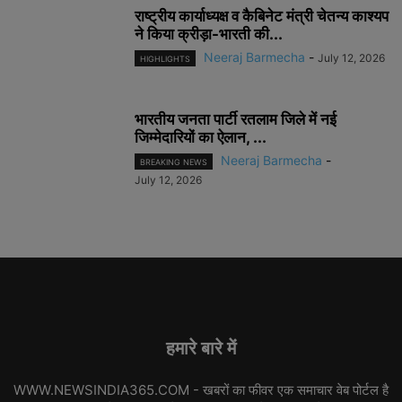
राष्ट्रीय कार्याध्यक्ष व कैबिनेट मंत्री चेतन्य काश्यप
ने किया क्रीड़ा-भारती की...
Neeraj Barmecha
-
July 12, 2026
HIGHLIGHTS
भारतीय जनता पार्टी रतलाम जिले में नई
जिम्मेदारियों का ऐलान, ...
Neeraj Barmecha
-
BREAKING NEWS
July 12, 2026
हमारे बारे में
WWW.NEWSINDIA365.COM - खबरों का फीवर एक समाचार वेब पोर्टल है