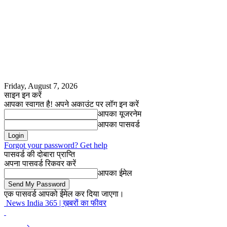
Friday, August 7, 2026
साइन इन करें
आपका स्वागत है! अपने अकाउंट पर लॉग इन करें
आपका यूजरनेम
आपका पासवर्ड
Forgot your password? Get help
पासवर्ड की दोबारा प्राप्ति
अपना पासवर्ड रिकवर करें
आपका ईमेल
एक पासवर्ड आपको ईमेल कर दिया जाएगा।
News India 365 | ख़बरों का फीवर