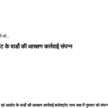
ो की...
 वार्डो की आरक्षण कार्रवाई संपन्न
लोट के वार्डो की आरक्षण कार्रवाई कलेक्ट्रेट सभा कक्ष में गुरुवार को संपन्न