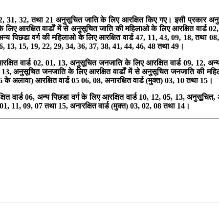
, 02, 31, 32, तथा 21 अनुसूचित जाति के लिए आरक्षित किए गए। इसी प्रकार अनुस
 लिए आरक्षित वार्डों में से अनुसूचित जाति की महिलाओ के लिए आरक्षित वार्ड 02
ं से अन्य पिछडा वर्ग की महिलाओ के लिए आरक्षित वार्ड 47, 11, 43, 09, 18, तथा 0
क 06, 13, 15, 19, 22, 29, 34, 36, 37, 38, 41, 44, 46, 48 तथा 49।
 आरक्षित वार्ड 02, 01, 13, अनुसूचित जनजाति के लिए आरक्षित वार्ड 09, 12, अन
 13, अनुसूचित जनजाति के लिए आरक्षित वार्डों में से अनुसूचित जनजाति की महिलाओं
6 के अलावा) आरक्षित वार्ड 05 06, 08, अनारक्षित वार्ड (मुक्त) 03, 10 तथा 15।
ित वार्ड 06, अन्य पिछडा वर्ग के लिए आरक्षित वार्ड 10, 12, 05, 13, अनुसूचित, अन
, 01, 11, 09, 07 तथा 15, अनारक्षित वार्ड (मुक्त) 03, 02, 08 तथा 14।