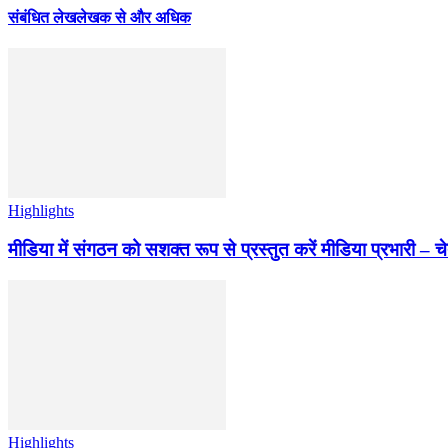
संबंधित लेख
लेखक से और अधिक
Highlights
मीडिया में संगठन को सशक्त रूप से प्रस्तुत करें मीडिया प्रभारी – च
Highlights