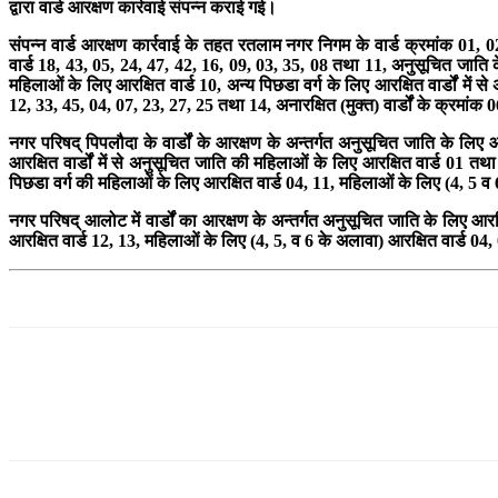
द्वारा वार्ड आरक्षण कार्रवाई संपन्न कराई गई।
संपन्न वार्ड आरक्षण कार्रवाई के तहत रतलाम नगर निगम के वार्ड क्रमांक 01
वार्ड 18, 43, 05, 24, 47, 42, 16, 09, 03, 35, 08 तथा 11, अनुसूचित जाति के
महिलाओं के लिए आरक्षित वार्ड 10, अन्य पिछडा वर्ग के लिए आरक्षित वार्डों मे
12, 33, 45, 04, 07, 23, 27, 25 तथा 14, अनारक्षित (मुक्त) वार्डों के क्रमां
नगर परिषद् पिपलौदा के वार्डों के आरक्षण के अन्तर्गत अनुसूचित जाति के लिए
आरक्षित वार्डों में से अनुसूचित जाति की महिलाओं के लिए आरक्षित वार्ड 01 तथा
पिछडा वर्ग की महिलाओं के लिए आरक्षित वार्ड 04, 11, महिलाओं के लिए (4, 5 व 
नगर परिषद् आलोट में वार्डों का आरक्षण के अन्तर्गत अनुसूचित जाति के लिए आरक्ष
आरक्षित वार्ड 12, 13, महिलाओं के लिए (4, 5, व 6 के अलावा) आरक्षित वार्ड 04