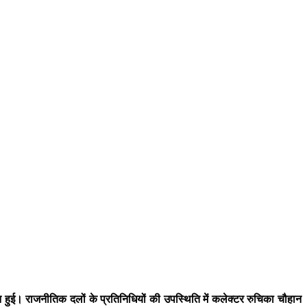
 हुई। राजनीतिक दलों के प्रतिनिधियों की उपस्थिति में कलेक्टर रुचिका चौहान