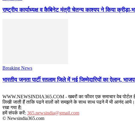
राष्ट्रीय कार्याध्यक्ष व कैबिनेट मंत्री चेतन्य काश्यप ने किया क्री
Breaking News
भारतीय जनता पार्टी रतलाम जिले में नई जिम्मेदारियों का ऐलान, भाजपा
WWW.NEWSINDIA365.COM - खबरों का फीवर एक समाचार वेब पोर्टल है जिस पर रत
लिखी जाती हैं ताकि पढने वालों को समझने के साथ साथ पढने में भी आनंद आये। य
रखा गया है|
हमें संपर्क करें:
365.newsindia@gmail.com
© Newsindia365.com