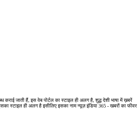
ी हैं, इस वेब पोर्टल का स्टाइल ही अलग है, शुद्ध देशी भाषा में ख़बरें
है, इसका स्टाइल ही अलग है इसीलिए इसका नाम न्यूज़ इंडिया 365 - खबरों का फीवर