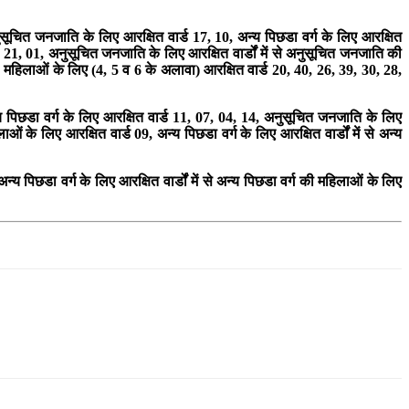
ूचित जनजाति के लिए आरक्षित वार्ड 17, 10, अन्य पिछडा वर्ग के लिए आरक्षित
, 21, 01, अनुसूचित जनजाति के लिए आरक्षित वार्डों में से अनुसूचित जनजाति की
8, महिलाओं के लिए (4, 5 व 6 के अलावा) आरक्षित वार्ड 20, 40, 26, 39, 30, 28,
्य पिछडा वर्ग के लिए आरक्षित वार्ड 11, 07, 04, 14, अनुसूचित जनजाति के लिए
 के लिए आरक्षित वार्ड 09, अन्य पिछडा वर्ग के लिए आरक्षित वार्डों में से अन्य
्य पिछडा वर्ग के लिए आरक्षित वार्डों में से अन्य पिछडा वर्ग की महिलाओं के लिए