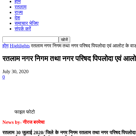
होम
रतलाम
राज्य
देश
समाचार भेजिए
संपर्क करें
होम
Highlights
रतलाम नगर निगम तथा नगर परिषद पिपलोदा एवं आलोट के वार्ड
रतलाम नगर निगम तथा नगर परिषद पिपलोदा एवं आलोट के
July 30, 2020
0
फाइल फोटो
News by- नीरज बरमेचा
रतलाम 30 जुलाई 2020/ जिले के नगर निगम रतलाम तथा नगर परिषद पिपलोदा एवं आ