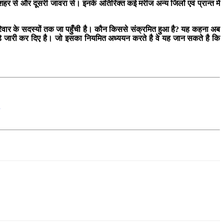
शहर से और दूसरी जावरा से। इनके अतिरिक्त कई मरीज अन्य जिलों एवं प्रान्त में
रिवार के सदस्यों तक जा पहुँची है। कौन किससे संक्रमित हुआ है? यह कहना अब
कड़े जारी कर दिए है। जो इसका नियमित अध्ययन करते है वे यह जान सकते है कि
q