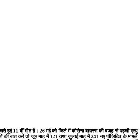
 हुई 11 वीं मौत है। 26 मई को जिले में कोरोना वायरस की वजह से पहली मृत्यु
 की बात करें तो जून माह में 121 तथा जुलाई माह में 241 नए पॉजिटिव के मामले