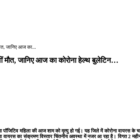
ौत, जानिए आज का...
 मौत, जानिए आज का कोरोना हेल्थ बुलेटिन…
पॉजिटिव महिला की आज शाम को मृत्यु हो गई। यह जिले में कोरोना वायरस के चलते
ा वायरस का संक्रमण विस्तार चिंतनीय अवस्था में नजर आ रहा है। विगत 2 महीनों