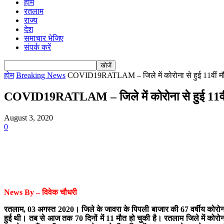
होम
रतलाम
राज्य
देश
समाचार भेजिए
संपर्क करें
होम
Breaking News
COVID19RATLAM – जिले में कोरोना से हुई 11वीं म
COVID19RATLAM – जिले में कोरोना से हुई 11वीं
August 3, 2020
0
News By – विवेक चौधरी
रतलाम, 03 अगस्त 2020। जिले के जावरा के पिपली बाजार की 67 वर्षीय कोरोना 
हुई थी। तब से आज तक 70 दिनों में 11 मौत हो चुकी है। रतलाम जिले में कोरोन