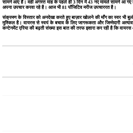
सामने आए हैं। वही अगस्त माह के पहले ही 3 दिन में 43 नए मामले सामने आ गए ह
अपना उपचार करवा रहे है। आज भी 81 पॉजिटिव मरीज उपचाररत है।
संक्रमण के विस्तार को अनदेखा करते हुए बाज़ार खोलने की माँग का स्वर भी ब
मुश्किल है। वायरस से स्वयं के बचाव के लिए जागरूकता और जिम्मेदारी अत्य
कन्टेनमेंट एरिया की बढ़ती संख्या इस बात की तरफ इशारा कर रही है कि वाय