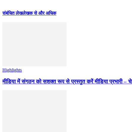
संबंधित लेख
लेखक से और अधिक
Highlights
मीडिया में संगठन को सशक्त रूप से प्रस्तुत करें मीडिया प्रभारी – च