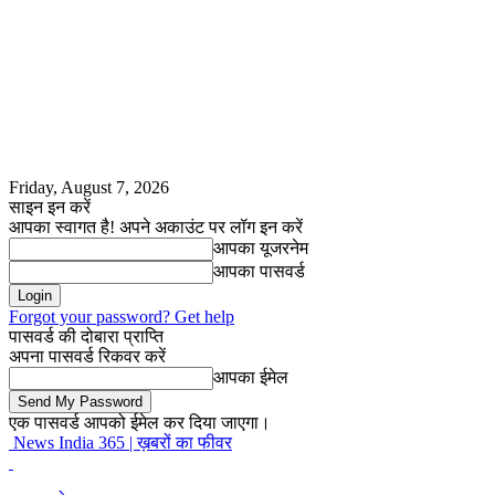
Friday, August 7, 2026
साइन इन करें
आपका स्वागत है! अपने अकाउंट पर लॉग इन करें
आपका यूजरनेम
आपका पासवर्ड
Forgot your password? Get help
पासवर्ड की दोबारा प्राप्ति
अपना पासवर्ड रिकवर करें
आपका ईमेल
एक पासवर्ड आपको ईमेल कर दिया जाएगा।
News India 365 | ख़बरों का फीवर