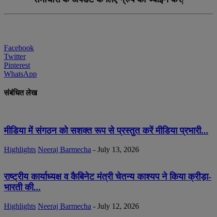
Facebook
Twitter
Pinterest
WhatsApp
संबंधित लेख
मीडिया में संगठन को सशक्त रूप से प्रस्तुत करें मीडिया प्रभारी...
Highlights
Neeraj Barmecha
-
July 13, 2026
राष्ट्रीय कार्याध्यक्ष व कैबिनेट मंत्री चेतन्य काश्यप ने किया क्रीड़ा-
भारती की...
Highlights
Neeraj Barmecha
-
July 12, 2026