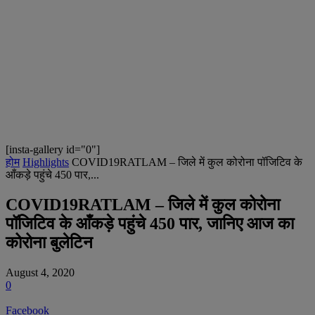
[insta-gallery id="0"]
होम
Highlights
COVID19RATLAM – जिले में कुल कोरोना पॉजिटिव के
आँकड़े पहुंचे 450 पार,...
COVID19RATLAM – जिले में कुल कोरोना
पॉजिटिव के आँकड़े पहुंचे 450 पार, जानिए आज का
कोरोना बुलेटिन
August 4, 2020
0
Facebook