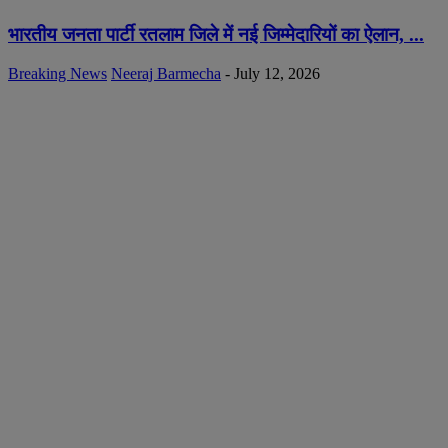
भारतीय जनता पार्टी रतलाम जिले में नई जिम्मेदारियों का ऐलान, ...
Breaking News
Neeraj Barmecha
-
July 12, 2026