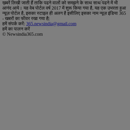
ख़बरें लिखी जाती हैं ताकि पढने वालों को समझने के साथ साथ पढने में भी
आनंद आये। यह वेब पोर्टल वर्ष 2017 में शुरू किया गया है, यह एक उभरता हुआ
न्यूज़ पोर्टल है, इसका स्टाइल ही अलग है इसीलिए इसका नाम न्यूज़ इंडिया 365
- खबरों का फीवर रखा गया है|
हमें संपर्क करें:
365.newsindia@gmail.com
हमें का पालन करें
© Newsindia365.com