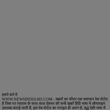
हमारे बारे में
WWW.NEWSINDIA365.COM - खबरों का फीवर एक समाचार वेब पोर्टल
है जिस पर रतलाम के साथ साथ देशभर की सभी ख़बरें हिंदी भाषा में ऑनलाइन
उपलब्ध कराई जाती हैं, इस वेब पोर्टल का स्टाइल ही अलग है, शुद्ध देशी भाषा में