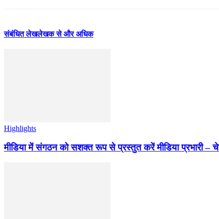
संबंधित लेख
लेखक से और अधिक
Highlights
मीडिया में संगठन को सशक्त रूप से प्रस्तुत करें मीडिया प्रभारी – च