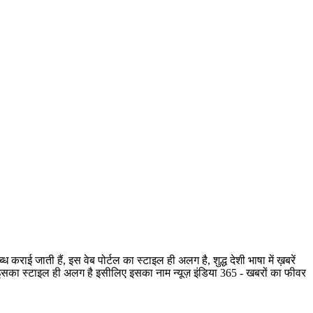
ी हैं, इस वेब पोर्टल का स्टाइल ही अलग है, शुद्ध देशी भाषा में ख़बरें
है, इसका स्टाइल ही अलग है इसीलिए इसका नाम न्यूज़ इंडिया 365 - खबरों का फीवर