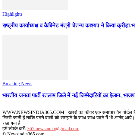
Highlights
राष्ट्रीय कार्याध्यक्ष व कैबिनेट मंत्री चेतन्य काश्यप ने किया क्री
Breaking News
भारतीय जनता पार्टी रतलाम जिले में नई जिम्मेदारियों का ऐलान, भाजपा
WWW.NEWSINDIA365.COM - खबरों का फीवर एक समाचार वेब पोर्टल है जिस पर रत
लिखी जाती हैं ताकि पढने वालों को समझने के साथ साथ पढने में भी आनंद आये। य
रखा गया है|
हमें संपर्क करें:
365.newsindia@gmail.com
© Newsindia365.com