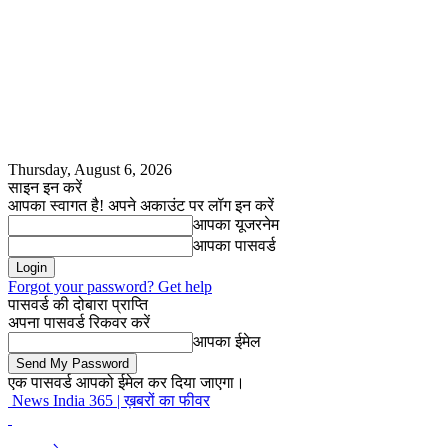
Thursday, August 6, 2026
साइन इन करें
आपका स्वागत है! अपने अकाउंट पर लॉग इन करें
आपका यूजरनेम
आपका पासवर्ड
Forgot your password? Get help
पासवर्ड की दोबारा प्राप्ति
अपना पासवर्ड रिकवर करें
आपका ईमेल
एक पासवर्ड आपको ईमेल कर दिया जाएगा।
News India 365 | ख़बरों का फीवर