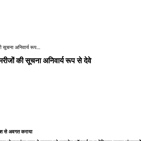
की सूचना अनिवार्य रूप...
 मरीजों की सूचना अनिवार्य रूप से देवे
आदेश से अवगत कराया