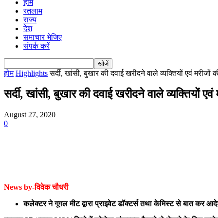
होम
रतलाम
राज्य
देश
समाचार भेजिए
संपर्क करें
होम
Highlights
सर्दी, खांसी, बुखार की दवाई खरीदने वाले व्यक्तियों एवं मरीजों 
सर्दी, खांसी, बुखार की दवाई खरीदने वाले व्यक्तियों एवं
August 27, 2020
0
News by-विवेक चौधरी
कलेक्टर ने गूगल मीट द्वारा प्राइवेट डॉक्टर्स तथा केमिस्ट से बात कर 