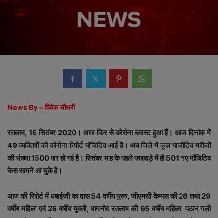
News By – विवेक चौधरी
रतलाम, 16 सितंबर 2020। आज फिर से कोरोना ब्लास्ट हुआ हैं। आज दिनांक में
49 व्यक्तियों की कोरोना रिपोर्ट पॉजिटिव आई है। अब जिले में कुल पाजीटिव मरीजों
की संख्या 1500 पार हो गई है। सितंबर माह के पहले पखवाड़े में ही 501 नए पॉजिटिव
केस सामने आ चुके है।
आज की रिपोर्ट में धबाईजी का वास 54 वर्षीय पुरुष, जीएमसी केम्पस की 26 तथा 29
वर्षीय महिला एवं 26 वर्षीय युवती, धामनोद रतलाम की 65 वर्षीय महिला, पठान गली