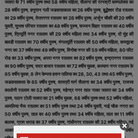
जावरा के 71 वर्षीय पुरुष तथा 58 वर्षीय महिला, सैलाना की रत्नश्री काम्पलेक्स का
28 वर्षीय पुरुष, हनुमान गली जडवासाकला का 26 वर्षीय पुरुष, बुद्धेश्वर रोड रतलाम
का 29 वर्षीय पुरुष, तेजानगर रतलाम का 26 वर्षीय पुरुष, अर्जुन चौकी की 20 वर्षीय
युवती, सुभाष परिसर रतलाम का 48 वर्षीय पुरुष, सज्जन विहार रतलाम का 40 वर्षीय
पुरुष, त्रिमूर्ति नगर रतलाम की 29 वर्षीय महिला तथा 34 वर्षीय पुरुष, दो मुंह की
बावडी रतलाम का 70 वर्षीय पुरुष, मंगलमूर्ति रतलाम की 50 वर्षीय महिला, कस्तूरबा
नगर का 37 वर्षीय तथा 49 वर्षीय पुरुष, विनोबा नगर की 59 वर्षीय महिला, 80 फीट
रोड का 33 वर्षीय पुरुष, अपरा नगर रतलाम का 82 वर्षीय पुरुष, इन्द्रानगर रतलाम
का 90 वर्षीय पुरुष, सदर बाजार रतलाम का 72 वर्षीय युवक, कल्याण नगर रतलाम के
65 वर्षीय युवक, 8 लेन केम्पस हसन पालिया का 28, 30, 43 तथा 45 वर्षीय पुरुष,
जडवासाकला के 65 वर्षीय पुरुष, शास्त्री मार्ग सैलाना का 34 वर्षीय पुरुष, राजस्व
कालोनी रतलाम का 52 वर्षीय पुरुष, महेन्द्र नगर ताल नाका जावरा का 34 वर्षीय
पुरुष, पठान टोली जावरा का 21 वर्षीय युवक, 68 वर्षीय पुरुष तथा 52 वर्षीय महिला,
आमलिया भैरू रतलाम का 51 वर्षीय पुरुष तथा 24 वर्षीय युवती, नाई चौक नगरा का
50 वर्षीय पुरुष, ताल का 40 वर्षीय पुरुष तथा 34 वर्षीय महिला, ताल का 11 वर्षीय
बालक, ग्राम धराड का 37 वर्षीय पुरुष, गांधीनगर रतलाम की 32 वर्षीय महिला, नई
आबादी बिरमावल का 70 वर्षीय पुरुष, पिपलौदा का 40 वर्षीय पुरुष तथा 58 वर्षीय