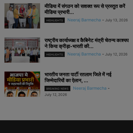
मीडिया में संगठन को सशक्त रूप से प्रस्तुत करें
मीडिया प्रभारी...
Neeraj Barmecha
-
July 13, 2026
HIGHLIGHTS
राष्ट्रीय कार्याध्यक्ष व कैबिनेट मंत्री चेतन्य काश्यप
ने किया क्रीड़ा-भारती की...
Neeraj Barmecha
-
July 12, 2026
HIGHLIGHTS
भारतीय जनता पार्टी रतलाम जिले में नई
जिम्मेदारियों का ऐलान, ...
Neeraj Barmecha
-
BREAKING NEWS
July 12, 2026