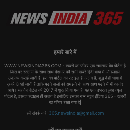
हमारे बारे में
WWW.NEWSINDIA365.COM - खबरों का फीवर एक समाचार वेब पोर्टल है
जिस पर रतलाम के साथ साथ देशभर की सभी ख़बरें हिंदी भाषा में ऑनलाइन
उपलब्ध कराई जाती हैं, इस वेब पोर्टल का स्टाइल ही अलग है, शुद्ध देशी भाषा में
ख़बरें लिखी जाती हैं ताकि पढने वालों को समझने के साथ साथ पढने में भी आनंद
आये। यह वेब पोर्टल वर्ष 2017 में शुरू किया गया है, यह एक उभरता हुआ न्यूज़
पोर्टल है, इसका स्टाइल ही अलग है इसीलिए इसका नाम न्यूज़ इंडिया 365 - खबरों
का फीवर रखा गया है|
हमें संपर्क करें:
365.newsindia@gmail.com