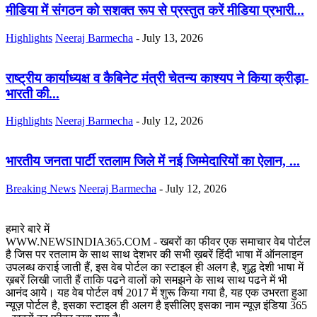
मीडिया में संगठन को सशक्त रूप से प्रस्तुत करें मीडिया प्रभारी...
Highlights
Neeraj Barmecha
-
July 13, 2026
राष्ट्रीय कार्याध्यक्ष व कैबिनेट मंत्री चेतन्य काश्यप ने किया क्रीड़ा-
भारती की...
Highlights
Neeraj Barmecha
-
July 12, 2026
भारतीय जनता पार्टी रतलाम जिले में नई जिम्मेदारियों का ऐलान, ...
Breaking News
Neeraj Barmecha
-
July 12, 2026
हमारे बारे में
WWW.NEWSINDIA365.COM - खबरों का फीवर एक समाचार वेब पोर्टल
है जिस पर रतलाम के साथ साथ देशभर की सभी ख़बरें हिंदी भाषा में ऑनलाइन
उपलब्ध कराई जाती हैं, इस वेब पोर्टल का स्टाइल ही अलग है, शुद्ध देशी भाषा में
ख़बरें लिखी जाती हैं ताकि पढने वालों को समझने के साथ साथ पढने में भी
आनंद आये। यह वेब पोर्टल वर्ष 2017 में शुरू किया गया है, यह एक उभरता हुआ
न्यूज़ पोर्टल है, इसका स्टाइल ही अलग है इसीलिए इसका नाम न्यूज़ इंडिया 365