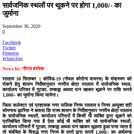
सार्वजनिक स्थलों पर थूकने पर होगा 1,000/- का
जुर्माना
September 30, 2020
0
Facebook
Twitter
Pinterest
WhatsApp
News by- नीरज बरमेचा
रतलाम 30 सितम्बर । कोविड-19 (नोवल कोरोना वायरस) के संक्रमण को
रोकने हेतु शासन निर्देशानुसार नगरीय क्षेत्र रतलाम में सार्वजनिक स्थल,
कार्यालय परिसर में गुटका, तम्बाकू अथवा पान खाकर थूकने पर राशि रूपये
1,000/- का जुर्माना किया जायेगा।
जिला कलेक्टर एवं प्रशासक नगर पालिक निगम रतलाम व निगम आयुक्त श्री
सोमनाथ झारिया ने बताया कि राज्य शासन के निर्देशानुसार नगरीय क्षेत्र रतलाम
के सार्वजनिक स्थलों, कार्यालय परिसरों में किसी भी व्यक्ति द्वारा थूकने को
प्रतिबंधित किया गया है ऐसा कोई भी व्यक्ति को जो सार्वजनिक स्थलों,
कार्यालय परिसरों में गुटका, तम्बाकू अथवा पान खाकर थूकता हुआ पाया जाता है
तो संबंधित के विरूद्ध नगर निगम के दस्ते द्वारा रूपये 1,000/- का अर्थदण्ड