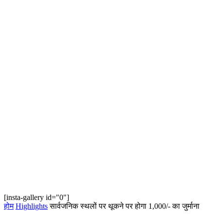
[insta-gallery id="0"]
होम
Highlights
सार्वजनिक स्थलों पर थूकने पर होगा 1,000/- का जुर्माना