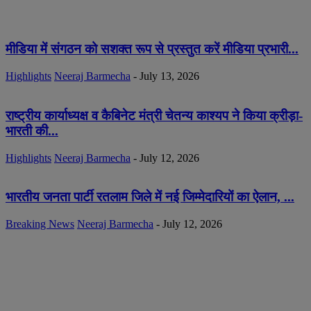
मीडिया में संगठन को सशक्त रूप से प्रस्तुत करें मीडिया प्रभारी...
Highlights
Neeraj Barmecha
-
July 13, 2026
राष्ट्रीय कार्याध्यक्ष व कैबिनेट मंत्री चेतन्य काश्यप ने किया क्रीड़ा-
भारती की...
Highlights
Neeraj Barmecha
-
July 12, 2026
भारतीय जनता पार्टी रतलाम जिले में नई जिम्मेदारियों का ऐलान, ...
Breaking News
Neeraj Barmecha
-
July 12, 2026