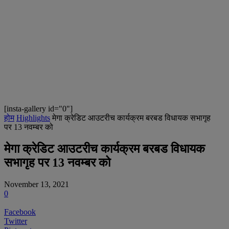
[insta-gallery id="0"]
होम
Highlights
मेगा क्रेडिट आउटरीच कार्यक्रम बरबड विधायक सभागृह
पर 13 नवम्बर को
मेगा क्रेडिट आउटरीच कार्यक्रम बरबड विधायक
सभागृह पर 13 नवम्बर को
November 13, 2021
0
Facebook
Twitter