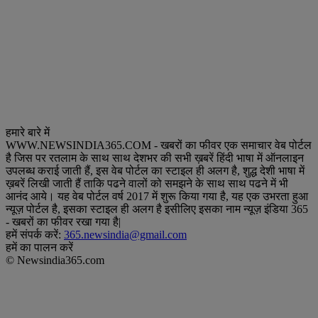
हमारे बारे में
WWW.NEWSINDIA365.COM - खबरों का फीवर एक समाचार वेब पोर्टल
है जिस पर रतलाम के साथ साथ देशभर की सभी ख़बरें हिंदी भाषा में ऑनलाइन
उपलब्ध कराई जाती हैं, इस वेब पोर्टल का स्टाइल ही अलग है, शुद्ध देशी भाषा में
ख़बरें लिखी जाती हैं ताकि पढने वालों को समझने के साथ साथ पढने में भी
आनंद आये। यह वेब पोर्टल वर्ष 2017 में शुरू किया गया है, यह एक उभरता हुआ
न्यूज़ पोर्टल है, इसका स्टाइल ही अलग है इसीलिए इसका नाम न्यूज़ इंडिया 365
- खबरों का फीवर रखा गया है|
हमें संपर्क करें:
365.newsindia@gmail.com
हमें का पालन करें
© Newsindia365.com