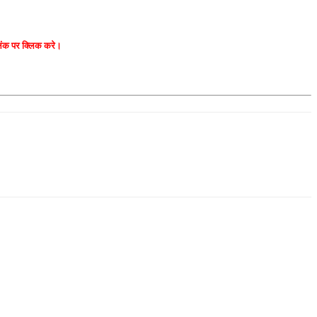
 लिंक पर क्लिक करे।