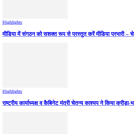
Highlights
मीडिया में संगठन को सशक्त रूप से प्रस्तुत करें मीडिया प्रभारी – च
Highlights
राष्ट्रीय कार्याध्यक्ष व कैबिनेट मंत्री चेतन्य काश्यप ने किया क्री