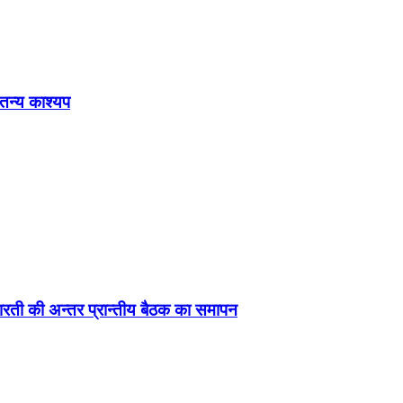
ेतन्य काश्यप
ड़ा-भारती की अन्तर प्रान्तीय बैठक का समापन