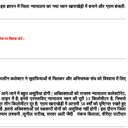
 इस ज्ञापन में जिला न्यायालय का नया भवन खाराखेड़ी में बनाने और ग्राम बंजली-
 लिंक पर क्लिक करे।
त्कालीन कलेक्टर ने भूमाफियाओं से मिलकर और अभिभाषक संघ को विश्वास में लिए
आने-जाने में बहुत असुविधा होगी | अधिवक्ताओं को राजस्व न्यायालय कलेक्टोरेट,
ाइन में है| इनसे प्रस्तावित् न्यायालय भवन की दूरी 11 किलोमीटर है, जिससे
ीन किलोमीटर दूर है| ग्राम खाराखेड़ी में आगामी 50 वर्षों को दृष्टिगत रखते हुए
 ,इससे अधिवक्ताओं एवं पक्षकारों दोनों को असुविधा नहीं होगी | इस दौरान जिला
श्याम लश्करी ,सुनील पारीख, सरवर अली जैदी पंकज बिलाला, वीरेंद्र पाटीदार