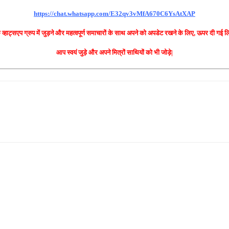
https://chat.whatsapp.com/E32qv3vMfA670C6YsAtXAP
े व्हाट्सएप ग्रुप में जुड़ने और महत्वपूर्ण समाचारों के साथ अपने को अपडेट रखने के लिए, ऊपर दी गई
आप स्वयं जुड़े और अपने मित्रों साथियों को भी जोड़े|