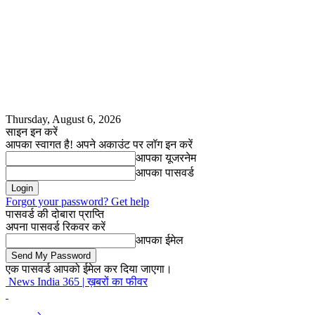
Thursday, August 6, 2026
साइन इन करें
आपका स्वागत है! अपने अकाउंट पर लॉग इन करें
आपका यूजरनेम
आपका पासवर्ड
Forgot your password? Get help
पासवर्ड की दोबारा प्राप्ति
अपना पासवर्ड रिकवर करें
आपका ईमेल
एक पासवर्ड आपको ईमेल कर दिया जाएगा।
News India 365 | ख़बरों का फीवर