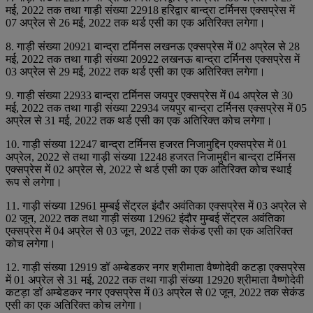
मई, 2022 तक तथा गाड़ी संख्‍या 22918 हरिद्वार बान्‍द्रा टर्मिनस एक्‍सप्रेस में
07 अप्रेल से 26 मई, 2022 तक थर्ड एसी का एक अतिरिक्‍त लगेगा।
8. गाड़ी संख्‍या 20921 बान्‍द्रा टर्मिनस लखनऊ एक्‍सप्रेस में 02 अप्रेल से 28
मई, 2022 तक तथा गाड़ी संख्‍या 20922 लखनऊ बान्‍द्रा टर्मिनस एक्‍सप्रेस में
03 अप्रेल से 29 मई, 2022 तक थर्ड एसी का एक अतिरिक्‍त लगेगा।
9. गाड़ी संख्‍या 22933 बान्‍द्रा टर्मिनस जयपुर एक्‍सप्रेस में 04 अप्रेल से 30
मई, 2022 तक तथा गाड़ी संख्‍या 22934 जयपुर बान्‍द्रा टर्मिनस एक्‍सप्रेस में 05
अप्रेल से 31 मई, 2022 तक थर्ड एसी का एक अतिरिक्‍त कोच लगेगा।
10. गाड़ी संख्‍या 12247 बान्‍द्रा टर्मिनस हजरत निजामुद्दिन एक्‍सप्रेस में 01
अप्रेल, 2022 से तथा गाड़ी संख्‍या 12248 हजरत निजामुद्दीन बान्‍द्रा टर्मिनस
एक्‍सप्रेस में 02 अप्रेल से, 2022 से थर्ड एसी का एक अतिरिक्‍त कोच स्‍थाई
रूप से लगेगा।
11. गाड़ी संख्‍या 12961 मुम्‍बई सेंट्रल इंदौर अवंतिका एक्‍सप्रेस में 03 अप्रेल से
02 जून, 2022 तक तथा गाड़ी संख्‍या 12962 इंदौर मुम्‍बई सेंट्रल अवंतिका
एक्‍सप्रेस में 04 अप्रेल से 03 जून, 2022 तक सेकंड एसी का एक अतिरिक्‍त
कोच लगेगा।
12. गाड़ी संख्‍या 12919 डॉ अम्‍बेडकर नगर श्रीमाता वैष्‍णोदेवी कटड़ा एक्‍सप्रेस
में 01 अप्रेल से 31 मई, 2022 तक तथा गाड़ी संख्‍या 12920 श्रीमाता वैष्‍णोदेवी
कटड़ा डॉ अम्‍बेडकर नगर एक्‍सप्रेस में 03 अप्रेल से 02 जून, 2022 तक सेकंड
एसी का एक अतिरिक्‍त कोच लगेगा।