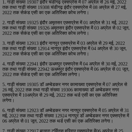
1. गाड़ी संख्‍या 19307 इंदौर चंडीगढ़ एक्‍सप्रेस में 07 अप्रेल से 26 मई, 2022
तक तथा गाड़ी संख्‍या 19308 चंडीगढ़ इंदौर एक्‍सप्रेस में 08 अप्रेल से 27 मई,
2022 तक सेकंड एसी का एक अतिरिक्‍त कोच लगेगा।
2. गाड़ी संख्‍या 19325 इंदौर अमृतसर एक्‍सप्रेस में 01 अप्रेल से 31 मई, 2022
तक तथा गाड़ी संख्‍या 19326 अमृतसर इंदौर एक्‍सप्रेस में 03 अप्रेल से 02 जून,
2022 तक सेकंड एसी का एक अतिरिक्‍त कोच लगेगा।
3. गाड़ी संख्‍या 12913 इंदौर नागपुर एक्‍सप्रेस में 03 अप्रेल से 29 मई, 2022
तक तथा गाड़ी संख्‍या 12914 नागपुर इंदौर एक्‍सप्रेस में 04 अप्रेल से 30 जून,
2022 तक सेकंड एसी का एक अतिरिक्‍त कोच लगेगा।
4. गाड़ी संख्‍या 22941 इंदौर ऊधमपुर एक्‍सप्रेस में 04 अप्रेल से 30 मई, 2022
तक तथा गाड़ी संख्‍या 22942 ऊधमपुर इंदौर एक्‍सप्रेस में 06 अप्रेल से 01 जून,
2022 तक सेकंड एसी का एक अतिरिक्‍त लगेगा।
5. गाड़ी संख्‍या 19305 डॉ अम्‍बेडकर नगर कामाख्‍या एक्‍सप्रेस में 07 अप्रेल से
26 मई, 2022 तक तथा गाड़ी संख्‍या 19306 कामाख्‍या डॉ अम्‍बेडकर नगर
एक्‍सप्रेस में 10अप्रेल से 29 मई, 2022 तक थर्ड एसी का एक अतिरिक्‍त
लगेगा।
6. गाड़ी संख्‍या 12923 डॉ अम्‍बेडकर नगर नागपुर एक्‍सप्रेस में 05 अप्रेल से 31
मई, 2022 तक तथा गाड़ी संख्‍या 12924 नागपुर डॉ अम्‍बेडकर नगर एक्‍सप्रेस में
06 अप्रेल से 01 जून, 2022 तक थर्ड एसी का एक अतिरिक्‍त लगेगा।
7. गाड़ी संख्‍या 22917 बान्‍द्रा टर्मिनस हरिद्वार एक्‍सप्रेस में06 अप्रेल से 25