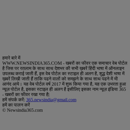
हमारे बारे में
WWW.NEWSINDIA365.COM - खबरों का फीवर एक समाचार वेब पोर्टल
है जिस पर रतलाम के साथ साथ देशभर की सभी ख़बरें हिंदी भाषा में ऑनलाइन
उपलब्ध कराई जाती हैं, इस वेब पोर्टल का स्टाइल ही अलग है, शुद्ध देशी भाषा में
ख़बरें लिखी जाती हैं ताकि पढने वालों को समझने के साथ साथ पढने में भी
आनंद आये। यह वेब पोर्टल वर्ष 2017 में शुरू किया गया है, यह एक उभरता हुआ
न्यूज़ पोर्टल है, इसका स्टाइल ही अलग है इसीलिए इसका नाम न्यूज़ इंडिया 365
- खबरों का फीवर रखा गया है|
हमें संपर्क करें:
365.newsindia@gmail.com
हमें का पालन करें
© Newsindia365.com