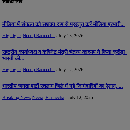
संबंधित लेख
मीडिया में संगठन को सशक्त रूप से प्रस्तुत करें मीडिया प्रभारी...
Highlights
Neeraj Barmecha
-
July 13, 2026
राष्ट्रीय कार्याध्यक्ष व कैबिनेट मंत्री चेतन्य काश्यप ने किया क्रीड़ा-
भारती की...
Highlights
Neeraj Barmecha
-
July 12, 2026
भारतीय जनता पार्टी रतलाम जिले में नई जिम्मेदारियों का ऐलान, ...
Breaking News
Neeraj Barmecha
-
July 12, 2026