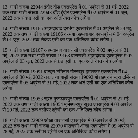
13. गाड़ी संख्‍या 22944 इंदौर दौंड एक्‍सप्रेस में 01 अप्रेल से 31 मई, 2022
तक तथा गाड़ी संख्‍या 22943 दौंड इंदौर एक्‍सप्रेस में 02 अप्रेल से 01 जून,
2022 तक सेकंड एसी का एक अतिरिक्‍त कोच लगेगा।
14. गाड़ी संख्‍या 19165 अहमदाबाद दरभंगा एक्‍सप्रेस में 01 अप्रेल से 29 मई,
2022 तक तथा गाड़ी संख्‍या 19166 दरभंगा अहमदाबाद एक्‍सप्रेस में 04 अप्रेल
से 01 जून, 2022 तक सेकंड एसी का एक अतिरिक्‍त कोच लगेगा।
15. गाड़ी संख्‍या 19167 अहमदाबाद वाराणसी एक्‍सप्रेस में 02 अप्रेल से 31
मई, 2022 तक तथा गाड़ी संख्‍या 19168 वाराणसी अहमदाबाद एक्‍सप्रेस में 05
अप्रेल से 03 जून, 2022 तक सेकंड एसी का एक अतिरिक्‍त कोच लगेगा।
16. गाड़ी संख्‍या 19091 बान्‍द्रा टर्मिनस गोरखपुर हमसफर एक्‍सप्रेस में 04
अप्रेल से 30 मई, 2022 तक तथा गाड़ी संख्‍या 19092 गोरखपुर बान्‍द्रा टर्मिनस
एक्‍सप्रेस में 05 अप्रेल से 31 मई, 2022 तक थर्ड एसी का एक अतिरिक्‍त कोच
लगेगा।
17. गाड़ी संख्‍या 19053 सूरत मुजफ्फरपुर एक्‍सप्रेस में 01 अप्रेल से 27 मई,
2022 तक तथा गाड़ी संख्‍या 19054 मुजफ्फरपुर सूरत एक्‍सप्रेस में 03 अप्रेल
से 29 मई, 2022 तक स्‍लीपर श्रेणी का एक अतिरिक्‍त कोच लगेगा।
18. गाड़ी संख्‍या 22969 ओखा वाराणसी एक्‍सप्रेस में 07अप्रेल से 26 मई,
2022 तक तथा गाड़ी संख्‍या 22970 वाराणसी ओखा एक्‍सप्रेस में 09 अप्रेल से
28 मई, 2022 तक स्‍लीपर श्रेणी का एक अतिरिक्‍त कोच लगेगा।