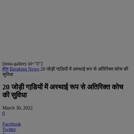
[insta-gallery id="0"]
होम
Breaking News
20 जोड़ी गाडि़यों में अस्‍थाई रूप से अतिरिक्‍त कोच की
सुविधा
20 जोड़ी गाडि़यों में अस्‍थाई रूप से अतिरिक्‍त कोच
की सुविधा
March 30, 2022
0
Facebook
Twitter