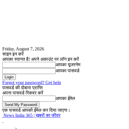
Friday, August 7, 2026
साइन इन करें
आपका स्वागत है! अपने अकाउंट पर लॉग इन करें
आपका यूजरनेम
आपका पासवर्ड
Forgot your password? Get help
पासवर्ड की दोबारा प्राप्ति
अपना पासवर्ड रिकवर करें
आपका ईमेल
एक पासवर्ड आपको ईमेल कर दिया जाएगा।
News India 365 | ख़बरों का फीवर