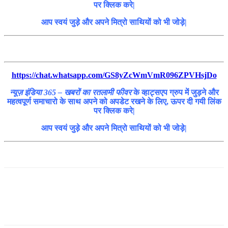
पर क्लिक करे|
आप स्वयं जुड़े और अपने मित्रो साथियों को भी जोड़े|
https://chat.whatsapp.com/GS8yZcWmVmR096ZPVHsjDo
न्यूज़ इंडिया 365 – खबरों का रतलामी फीवर
के व्हाट्सएप ग्रुप में जुड़ने और
महत्वपूर्ण समाचारो के साथ अपने को अपडेट रखने के लिए, ऊपर दी गयी लिंक
पर क्लिक करे|
आप स्वयं जुड़े और अपने मित्रो साथियों को भी जोड़े|