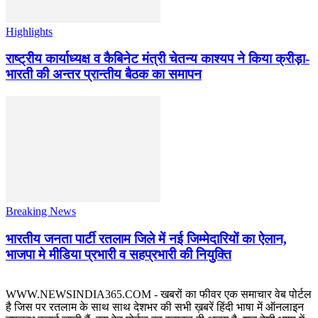
Highlights
राष्ट्रीय कार्याध्यक्ष व कैबिनेट मंत्री चेतन्य काश्यप ने किया क्रीड़ा-
भारती की अन्तर प्रान्तीय बैठक का समापन
Breaking News
भारतीय जनता पार्टी रतलाम जिले में नई जिम्मेदारियों का ऐलान,
भाजपा मे मीडिया प्रभारी व सहप्रभारी की नियुक्ति
WWW.NEWSINDIA365.COM - खबरों का फीवर एक समाचार वेब पोर्टल
है जिस पर रतलाम के साथ साथ देशभर की सभी ख़बरें हिंदी भाषा में ऑनलाइन