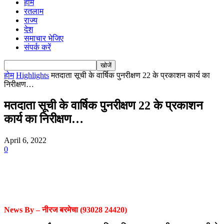
होम
रतलाम
राज्य
देश
समाचार भेजिए
संपर्क करें
होम
Highlights
मतदाता सूची के वार्षिक पुनरीक्षण 22 के प्रकाशन कार्य का
निरीक्षण…
मतदाता सूची के वार्षिक पुनरीक्षण 22 के प्रकाशन
कार्य का निरीक्षण…
April 6, 2022
0
News By – नीरज बरमेचा (93028 24420)