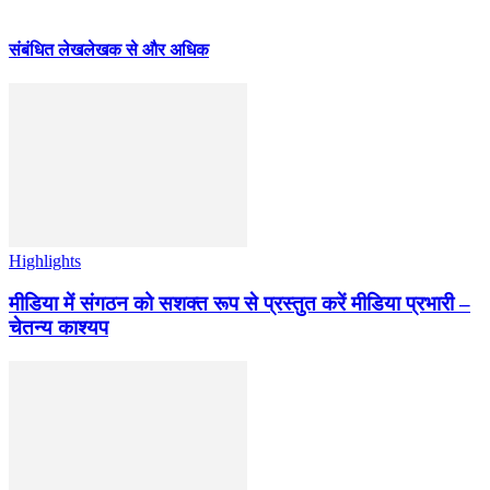
संबंधित लेख
लेखक से और अधिक
Highlights
मीडिया में संगठन को सशक्त रूप से प्रस्तुत करें मीडिया प्रभारी –
चेतन्य काश्यप