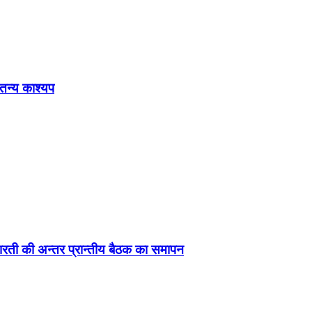
ेतन्य काश्यप
ड़ा-भारती की अन्तर प्रान्तीय बैठक का समापन