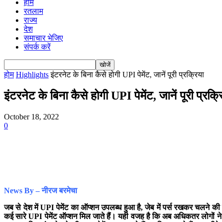
होम
रतलाम
राज्य
देश
समाचार भेजिए
संपर्क करें
होम
Highlights
इंटरनेट के बिना कैसे होगी UPI पेमेंट, जानें पूरी प्रक्रिया
इंटरनेट के बिना कैसे होगी UPI पेमेंट, जानें पूरी प्रक्र
October 18, 2022
0
News By – नीरज बरमेचा
जब से देश में UPI पेमेंट का ऑप्शन उपलब्ध हुआ है, जेब में पर्स रखकर चलन
कई सारे UPI पेमेंट ऑप्शन मिल जाते हैं। यही वजह है कि अब अधिकतर लोगों ने