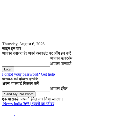
Thursday, August 6, 2026
साइन इन करें
आपका स्वागत है! अपने अकाउंट पर लॉग इन करें
आपका यूजरनेम
आपका पासवर्ड
Forgot your password? Get help
पासवर्ड की दोबारा प्राप्ति
अपना पासवर्ड रिकवर करें
आपका ईमेल
एक पासवर्ड आपको ईमेल कर दिया जाएगा।
News India 365 | ख़बरों का फीवर