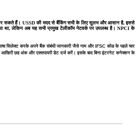
ोग कर सकते हैं। USSD की मदद से बैंकिंग सभी के लिए सुलभ और आसान है, इससे
या था, लेकिन अब यह सभी प्रमुख टेलीकॉम नेटवर्क पर उपलब्ध है। NPCI के
ा सिलेक्ट करके अपने बैंक संबंधी जानकारी जैसे नाम और IFSC कोड के पहले चार
र्ड के आखिरी छह अंक और एक्सपायरी डेट दर्ज करें। इसके बाद बिना इंटरनेट कनेक्शन के