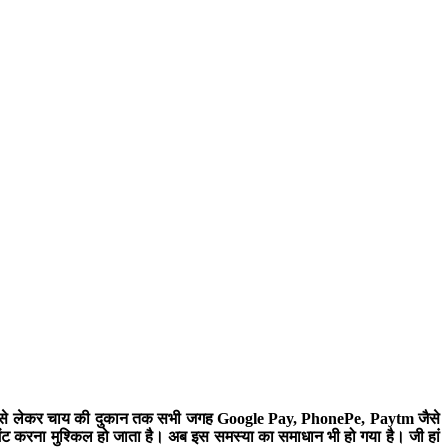
ड़े मॉल से लेकर चाय की दुकान तक सभी जगह Google Pay, PhonePe, Paytm जैसे
ेंट करना मुश्किल हो जाता है। अब इस समस्या का समाधान भी हो गया है। जी हां