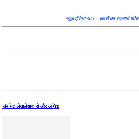
न्यूज़ इंडिया 365 – खबरों का रतलामी फीव
संबंधित लेख
लेखक से और अधिक