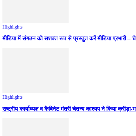
Highlights
मीडिया में संगठन को सशक्त रूप से प्रस्तुत करें मीडिया प्रभारी – च
Highlights
राष्ट्रीय कार्याध्यक्ष व कैबिनेट मंत्री चेतन्य काश्यप ने किया क्री