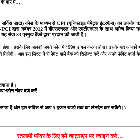
े बारे में…
ट्री सर्विस डाटा) कोड के माध्यम से UPI (यूनिफाइड पेमेंट्स इंटरफेस) का उपय
े NPCI द्वारा नवंबर 2012 में बीएसएनएल और एमटीएनएल के साथ लॉन्च किया ग
ह सेवा 83 प्रमुख बैंकों द्वारा प्रदान की जाती है।
ना होगा। इसके लिए आपको अपने फोन में *99# डायल करना होगा। इसके बाद आपको भाष
देखने मिलेगी। आप इस लिस्ट में से पेमेंट वाले बैंक को सिलेक्ट करें और अपने डेबिट का
 दबाना है।
ा/फोन नंबर दर्ज करें।
 लगता है और इस सर्विस से आप 5 हजार रुपये तक का लेनदेन कर सकेंगे।)
रतलामी फीवर के लिए हमें व्हाट्सएप पर ज्वाइन करे…