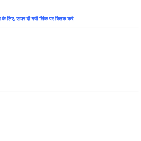
ने के लिए, ऊपर दी गयी लिंक पर क्लिक करे|