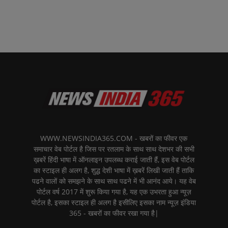
WWW.NEWSINDIA365.COM - खबरों का फीवर एक
समाचार वेब पोर्टल है जिस पर रतलाम के साथ साथ देशभर की सभी
ख़बरें हिंदी भाषा में ऑनलाइन उपलब्ध कराई जाती हैं, इस वेब पोर्टल
का स्टाइल ही अलग है, शुद्ध देशी भाषा में ख़बरें लिखी जाती हैं ताकि
पढने वालों को समझने के साथ साथ पढने में भी आनंद आये। यह वेब
पोर्टल वर्ष 2017 में शुरू किया गया है, यह एक उभरता हुआ न्यूज़
पोर्टल है, इसका स्टाइल ही अलग है इसीलिए इसका नाम न्यूज़ इंडिया
365 - खबरों का फीवर रखा गया है|