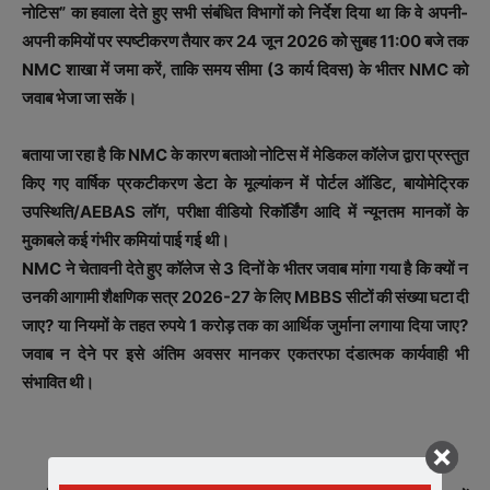
नोटिस” का हवाला देते हुए सभी संबंधित विभागों को निर्देश दिया था कि वे अपनी-
अपनी कमियों पर स्पष्टीकरण तैयार कर 24 जून 2026 को सुबह 11:00 बजे तक
NMC शाखा में जमा करें, ताकि समय सीमा (3 कार्य दिवस) के भीतर NMC को
जवाब भेजा जा सकें।
बताया जा रहा है कि NMC के कारण बताओ नोटिस में मेडिकल कॉलेज द्वारा प्रस्तुत
किए गए वार्षिक प्रकटीकरण डेटा के मूल्यांकन में पोर्टल ऑडिट, बायोमेट्रिक
उपस्थिति/AEBAS लॉग, परीक्षा वीडियो रिकॉर्डिंग आदि में न्यूनतम मानकों के
मुकाबले कई गंभीर कमियां पाई गई थी।
NMC ने चेतावनी देते हुए कॉलेज से 3 दिनों के भीतर जवाब मांगा गया है कि क्यों न
उनकी आगामी शैक्षणिक सत्र 2026-27 के लिए MBBS सीटों की संख्या घटा दी
जाए? या नियमों के तहत रुपये 1 करोड़ तक का आर्थिक जुर्माना लगाया दिया जाए?
जवाब न देने पर इसे अंतिम अवसर मानकर एकतरफा दंडात्मक कार्यवाही भी
संभावित थी।