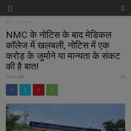
होम
Highlights
NMC के नोटिस के बाद मेडिकल
कॉलेज में खलबली, नोटिस में एक
करोड़ के जुर्माने या मान्यता के संकट
की है बात!
July 3, 2026
0