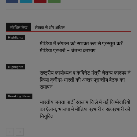
संबंधित लेख
लेखक से और अधिक
Highlights
मीडिया में संगठन को सशक्त रूप से प्रस्तुत करें
मीडिया प्रभारी – चेतन्य काश्यप
Highlights
राष्ट्रीय कार्याध्यक्ष व कैबिनेट मंत्री चेतन्य काश्यप ने
किया क्रीड़ा-भारती की अन्तर प्रान्तीय बैठक का
समापन
Breaking News
भारतीय जनता पार्टी रतलाम जिले में नई जिम्मेदारियों
का ऐलान, भाजपा मे मीडिया प्रभारी व सहप्रभारी की
नियुक्ति