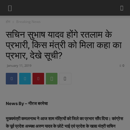
होम
Breaking News
सचिन सुभाष यादव होंगे रतलाम के
प्रभारी, किस मंत्री को मिला कहा का
प्रभार, देखे सूची?
January 11, 2019
0
News By – नीरज बरमेचा
मुख्यमंत्री कमलनाथ ने आज शाम मंत्रियों को जिले का प्रभार सौंप दिया। कांग्रेस
के पूर्व प्रदेश अध्यक्ष अरुण यादव के छोटे भाई एवं प्रदेश के खाद्य मंत्री सचिन