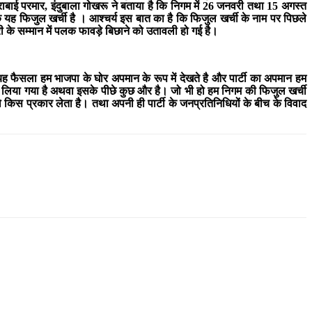
राबाई परमार, इंदुबाला गोखरू ने बताया है कि निगम में 26 जनवरी तथा 15 अगस्त
 कि यह फिजुल खर्ची है । आश्चर्य इस बात का है कि फिजुल खर्ची के नाम पर पिछले
ी के सम्मान में पलक फावड़े बिछाने को उतावली हो गई है।
का यह फैसला हम भाजपा के घोर अपमान के रूप में देखते है और पार्टी का अपमान हम
ं लिया गया है अथवा इसके पीछे कुछ और है। जो भी हो हम निगम की फिजुल खर्ची
स प्रकार लेता है। तथा अपनी ही पार्टी के जनप्रतिनिधियों के बीच के विवाद