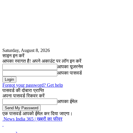
Saturday, August 8, 2026
साइन इन करें
आपका स्वागत है! अपने अकाउंट पर लॉग इन करें
आपका यूजरनेम
आपका पासवर्ड
Forgot your password? Get help
पासवर्ड की दोबारा प्राप्ति
अपना पासवर्ड रिकवर करें
आपका ईमेल
एक पासवर्ड आपको ईमेल कर दिया जाएगा।
News India 365 | ख़बरों का फीवर