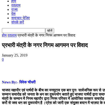
होम
रतलाम
राज्य
देश
समाचार भेजिए
संपर्क करें
होम
रतलाम
प्रभारी मंत्री के नगर निगम आगमन पर विवाद
प्रभारी मंत्री के नगर निगम आगमन पर विवाद
January 25, 2019
0
News By:- विवेक चौधरी
भाजपा महापौर एवं पार्षदों के बीच का मनमुटाव एक बार पुनः सार्वजनिक रूप से उ
सम्मान समारोह को जनता के धन का दुरूपयोग बताते हुए भाजपा पार्षदों द्वारा समा
मंत्री के सम्मान में निगम महापौर द्वारा निगम परिसर में आयोजित सत्कार समा
करों से जमा धन का दुरूपयोग है ।
प्रेस को जारी एक संयुक्त बयान में भाजपा के 