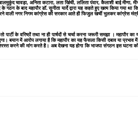
बालमुकुंद चावड़ा, अनिता कटारा, लता खिंची, ललिता पंवार, कैलाशी बाई मीणा, मी
षद के गठन के बाद महापौर डॉ. सुनीता यार्दे द्वारा यह कहते हुए खत्म किया गया था
ने वाली नगर निगम कांग्रेस की सरकार आते ही फिजुल खर्ची भुलकर कांग्रेस मंत्र
तो पार्टी के वरिष्ठों तथा ना ही पार्षदों से चर्चा करना जरूरी समझा । महापौर 
ाएगा। बयान में आरोप लगाया है कि महापौर का यह फैसला किसी दबाव या प्रभाव मे
रस्त करने की मांग करते है।
अब देखना यह होगा कि भाजपा संगठन इस घटना को कि