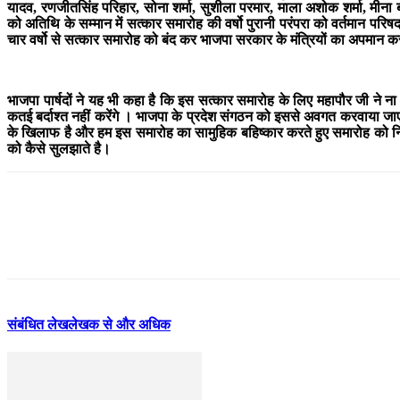
यादव, रणजीतसिंह परिहार, सोना शर्मा, सुशीला परमार, माला अशोक शर्मा, मीना 
को अतिथि के सम्मान में सत्कार समारोह की वर्षो पुरानी परंपरा को वर्तमान परि
चार वर्षो से सत्कार समारोह को बंद कर भाजपा सरकार के मंत्रियों का अपमान कर
भाजपा पार्षदों ने यह भी कहा है कि इस सत्कार समारोह के लिए महापौर जी ने ना 
कतई बर्दाश्त नहीं करेंगे । भाजपा के प्रदेश संगठन को इससे अवगत करवाया ज
के खिलाफ है और हम इस समारोह का सामुहिक बहिष्कार करते हुए समारोह को नि
को कैसे सुलझाते है।
संबंधित लेख
लेखक से और अधिक