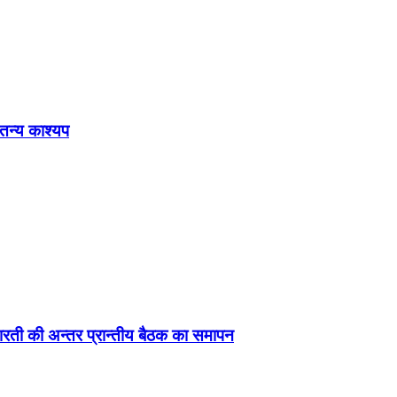
ेतन्य काश्यप
ड़ा-भारती की अन्तर प्रान्तीय बैठक का समापन