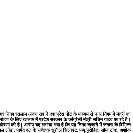
नगर निगम रतलाम अरुण राव ने एक प्रेस नोट के माध्यम से नगर निगम में मंत्री का
जारोहण के लिए रतलाम में प्रदेश सरकार के कांग्रेसी मंत्री सचिन यादव आ रहे है।
की घोषणा की है। आरोप यह लगाया गया है कि यह निगम खजाने में जनता के विभिन्न
मंगल लोढ़ा, पार्षद दल के संचेतक सुशील सिलावट, पप्पू पुरोहित, सीमा टांक, अशोक