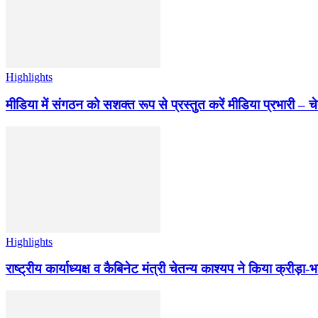
Highlights
मीडिया में संगठन को सशक्त रूप से प्रस्तुत करें मीडिया प्रभारी – च
Highlights
राष्ट्रीय कार्याध्यक्ष व कैबिनेट मंत्री चेतन्य काश्यप ने किया क्री