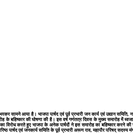
भरकर सामने आया है। भाजपा पार्षद एवं पूर्व प्रभारी जन कार्य एवं उद्यान समिति, 
रोह के बहिष्कार की घोषणा की है। इस वर्ष गणंतत्र दिवस के मुख्य समारोह में ध्व
रोह का विरोध करते हुए भाजपा के अनेक पार्षदों ने इस समारोह का बहिष्कार करने 
वरिष्ठ पार्षद एवं जनकार्य समिति के पूर्व प्रभारी अरूण राव, महापौर परिषद सदस्य 