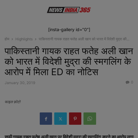
[insta-gallery id="0"]
होम
Highlights
पाकिस्‍तानी गायक राहत फतेह अली खान को भारत में विदेशी मुद्रा की...
पाकिस्‍तानी गायक राहत फतेह अली खान
को भारत में विदेशी मुद्रा की स्मगलिंग के
आरोप में मिला ED का नोटिस
0
January 30, 2019
फाइल फ़ोटो
सूफी गायक राहत फतेह अली खान पर विदेशी मुद्रा की स्‍मगलिंग करने का आरोप लगा