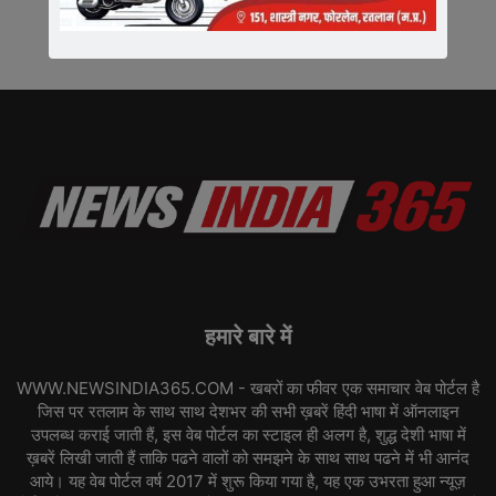
हमारे बारे में
WWW.NEWSINDIA365.COM - खबरों का फीवर एक समाचार वेब पोर्टल है
जिस पर रतलाम के साथ साथ देशभर की सभी ख़बरें हिंदी भाषा में ऑनलाइन
उपलब्ध कराई जाती हैं, इस वेब पोर्टल का स्टाइल ही अलग है, शुद्ध देशी भाषा में
ख़बरें लिखी जाती हैं ताकि पढने वालों को समझने के साथ साथ पढने में भी आनंद
आये। यह वेब पोर्टल वर्ष 2017 में शुरू किया गया है, यह एक उभरता हुआ न्यूज़