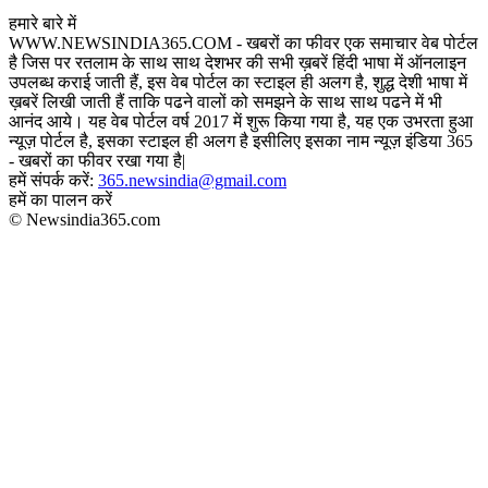
हमारे बारे में
WWW.NEWSINDIA365.COM - खबरों का फीवर एक समाचार वेब पोर्टल
है जिस पर रतलाम के साथ साथ देशभर की सभी ख़बरें हिंदी भाषा में ऑनलाइन
उपलब्ध कराई जाती हैं, इस वेब पोर्टल का स्टाइल ही अलग है, शुद्ध देशी भाषा में
ख़बरें लिखी जाती हैं ताकि पढने वालों को समझने के साथ साथ पढने में भी
आनंद आये। यह वेब पोर्टल वर्ष 2017 में शुरू किया गया है, यह एक उभरता हुआ
न्यूज़ पोर्टल है, इसका स्टाइल ही अलग है इसीलिए इसका नाम न्यूज़ इंडिया 365
- खबरों का फीवर रखा गया है|
हमें संपर्क करें:
365.newsindia@gmail.com
हमें का पालन करें
© Newsindia365.com