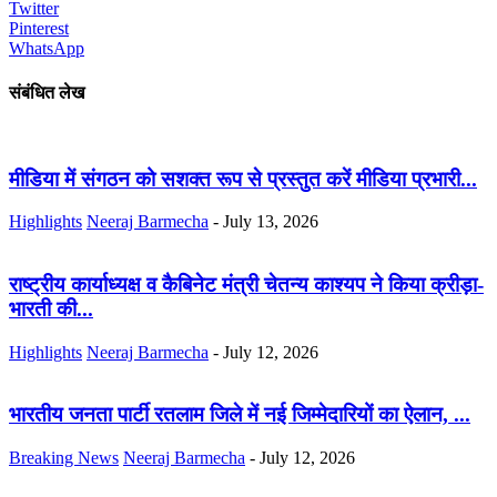
Twitter
Pinterest
WhatsApp
संबंधित लेख
मीडिया में संगठन को सशक्त रूप से प्रस्तुत करें मीडिया प्रभारी...
Highlights
Neeraj Barmecha
-
July 13, 2026
राष्ट्रीय कार्याध्यक्ष व कैबिनेट मंत्री चेतन्य काश्यप ने किया क्रीड़ा-
भारती की...
Highlights
Neeraj Barmecha
-
July 12, 2026
भारतीय जनता पार्टी रतलाम जिले में नई जिम्मेदारियों का ऐलान, ...
Breaking News
Neeraj Barmecha
-
July 12, 2026