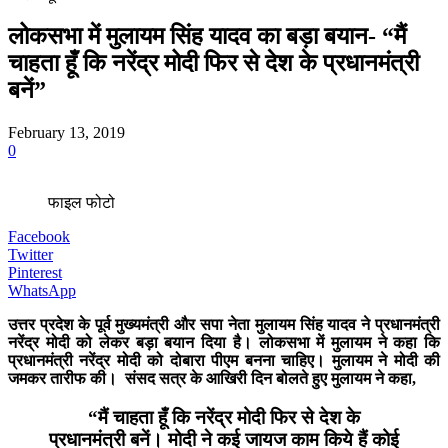
लोकसभा में मुलायम सिंह यादव का बड़ा बयान- “मैं
चाहता हूँ कि नरेंद्र मोदी फिर से देश के प्रधानमंत्री
बनें”
February 13, 2019
0
फाइल फोटो
Facebook
Twitter
Pinterest
WhatsApp
उत्तर प्रदेश के पूर्व मुख्यमंत्री और सपा नेता मुलायम सिंह यादव ने प्रधानमंत्री
नरेंद्र मोदी को लेकर बड़ा बयान दिया है। लोकसभा में मुलायम ने कहा कि
प्रधानमंत्री नरेंद्र मोदी को दोबारा पीएम बनना चाहिए। मुलायम ने मोदी की
जमकर तारीफ की। संसद सत्र के आखिरी दिन बोलते हुए मुलायम ने कहा,
“मैं चाहता हूँ कि नरेंद्र मोदी फिर से देश के
प्रधानमंत्री बनें। मोदी ने कई जायज काम किये हैं कोई