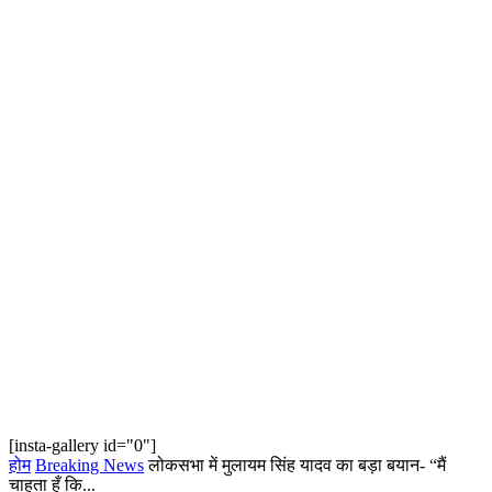
[insta-gallery id="0"]
होम
Breaking News
लोकसभा में मुलायम सिंह यादव का बड़ा बयान- “मैं
चाहता हूँ कि...