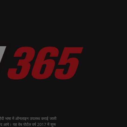
ी भाषा में ऑनलाइन उपलब्ध कराई जाती
नंद आये। यह वेब पोर्टल वर्ष 2017 में शुरू