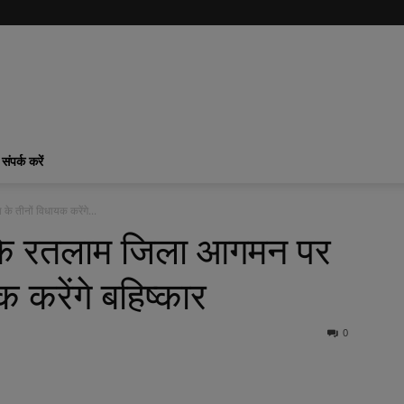
संपर्क करें
 तीनों विधायक करेंगे...
 के रतलाम जिला आगमन पर
 करेंगे बहिष्कार
0