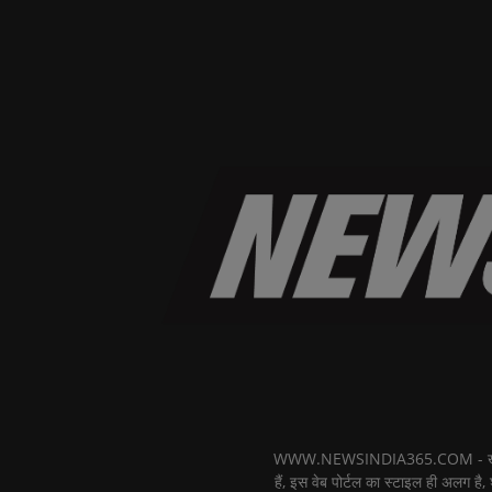
WWW.NEWSINDIA365.COM - खबरों का फ
हैं, इस वेब पोर्टल का स्टाइल ही अलग है, 