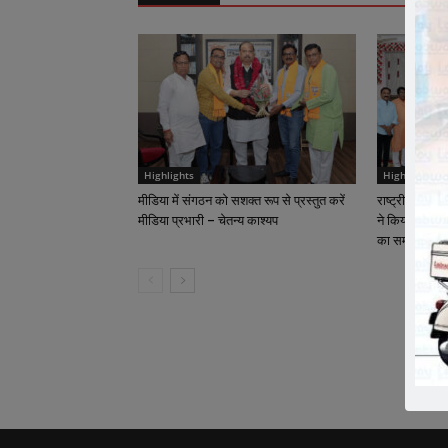
Highlights
Highlights
मीडिया में संगठन को सशक्त रूप से प्रस्तुत करें
राष्ट्रीय कार्याध
मीडिया प्रभारी – चेतन्य काश्यप
ने किया क्रीड़ा-
का समापन