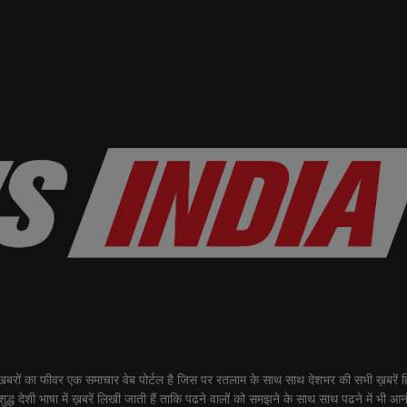
ीवर एक समाचार वेब पोर्टल है जिस पर रतलाम के साथ साथ देशभर की सभी ख़बरें हिंद
शुद्ध देशी भाषा में ख़बरें लिखी जाती हैं ताकि पढने वालों को समझने के साथ साथ पढने में भी आ