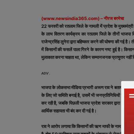
(
www.newsindia365.com
) – नीरज बरमेचा
22 फरवरी को रतलाम जिले के नामली में प्रदेश के मुख्यम
के लाभ वितरण कार्यक्रम का रतलाम जिले के तीनों भाजपा विधा
राजेन्द्रसिंह लुनेरा द्वारा बहिष्कार करने की घोषणा की गई है। त
में किसानों की फसलें पाला गिरने के कारण नष्ट हुई है। किसा
मुलाकात करना चाहता था, लेकिन सम्मानजनक प्रत्युत्तर नहीं
ADV .
भाजपा के लोकसभा मीडिया प्रभारी अरूण राव ने बताया कि र
के लिए जो समिति बनाई है, उसमें भी जनप्रतिनिधियों को स्थान
कर रही है, जबकि पिछली भाजपा प्रदेश सरकार द्वारा भावान्तर
आर्थिक सहायता भी बंद कर दी गई है।
राव ने आरोप लगाया कि किसानों की ऋण माफी के नाम पर सहका