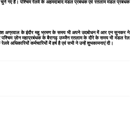
धक चुने गए हैं। पश्चिम रेलवे के अहमदाबाद मंडल प्रबंधक एवं रतलाम मंडल प्रबंधक
ाजेश अग्रवाल के इंदौर महू भ्रमण के समय भी अपने उदबोधन में आर एन सुनकर ने
पश्चिम ज़ोन महाप्रबंधक के बैरागढ़ उज्जैन रतलाम के दौरे के समय भी मंडल रेल
वे अधिकारियों कर्मचारियों में हर्ष है एवं सभी ने उन्हें शुभकामनाएं दी।