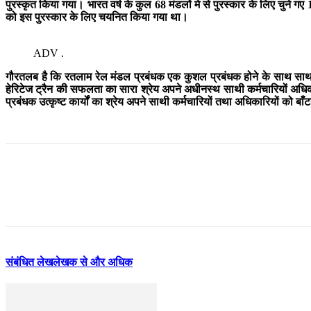
पुरस्कृत किया गया। भारत वर्ष के कुल 68 मंडलों मे से पुरस्कार के लिए चुने गए
को इस पुरस्कार के लिए चयनित किया गया था।
ADV .
गौरतलब है कि रतलाम रेल मंडल प्रबंधक एक कुशल प्रबंधक होने के साथ साथ एक 
हेरिटेज ट्रैन की सफलता का सारा श्रेय अपने अधीनस्थ साथी कर्मचारियों अधि
प्रबंधक उत्कृष्ट कार्यों का श्रेय अपने साथी कर्मचारियों तथा अधिकारियों को बाँटत
संबंधित लेख
लेखक से और अधिक