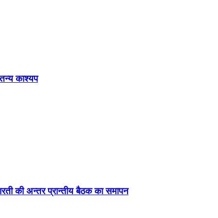
ेतन्य काश्यप
ड़ा-भारती की अन्तर प्रान्तीय बैठक का समापन