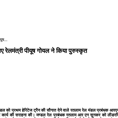
ूष...
मंत्री पीयूष गोयल ने किया पुरुस्कृत
मंडल को प्रथम हेरिटेज ट्रैन की सौगात देने वाले रतलाम रेल मंडल प्रबंधक आरएन
कृष्ट कार्य की सराहना की। मण्डल रेल प्रबंधक रतलाम आर एन सुनकर को लीडरशिप एं