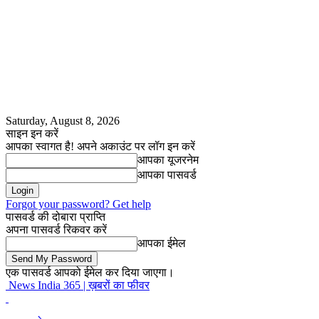
Saturday, August 8, 2026
साइन इन करें
आपका स्वागत है! अपने अकाउंट पर लॉग इन करें
आपका यूजरनेम
आपका पासवर्ड
Forgot your password? Get help
पासवर्ड की दोबारा प्राप्ति
अपना पासवर्ड रिकवर करें
आपका ईमेल
एक पासवर्ड आपको ईमेल कर दिया जाएगा।
News India 365 | ख़बरों का फीवर