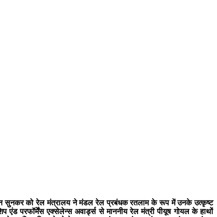
 सुनकर को रेल मंत्रालय ने मंडल रेल प्रबंधक रतलाम के रूप में उनके उत्कृष्ट
ड परफॉर्मेंस एक्सेलेन्स अवार्ड्स से माननीय रेल मंत्री पीयूष गोयल के हाथों