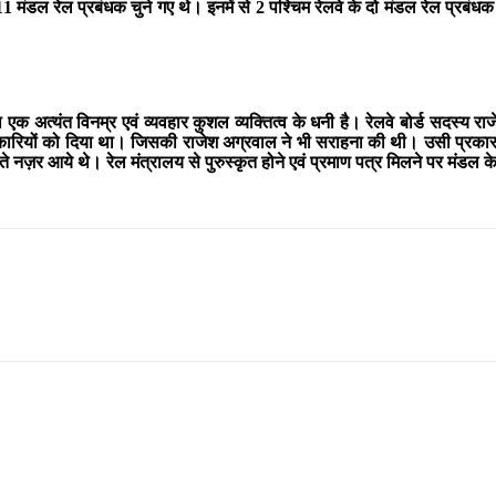
 11 मंडल रेल प्रबंधक चुने गए थे। इनमें से 2 पश्चिम रेलवे के दो मंडल रेल प्रबं
अत्यंत विनम्र एवं व्यवहार कुशल व्यक्तित्व के धनी है। रेलवे बोर्ड सदस्य र
कारियों को दिया था। जिसकी राजेश अग्रवाल ने भी सराहना की थी। उसी प्रकार 
े नज़र आये थे। रेल मंत्रालय से पुरुस्कृत होने एवं प्रमाण पत्र मिलने पर मंडल के रेल