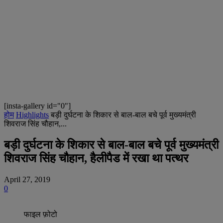
[insta-gallery id="0"]
होम
Highlights
बड़ी दुर्घटना के शिकार से बाल-बाल बचे पूर्व मुख्यमंत्री
शिवराज सिंह चौहान,...
बड़ी दुर्घटना के शिकार से बाल-बाल बचे पूर्व मुख्यमंत्री
शिवराज सिंह चौहान, हैलीपैड में रखा था पत्थर
April 27, 2019
0
फाइल फ़ोटो