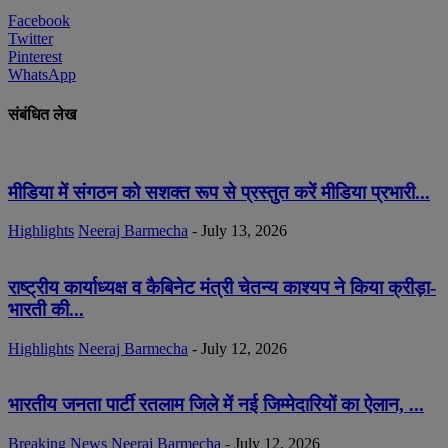
Facebook
Twitter
Pinterest
WhatsApp
संबंधित लेख
मीडिया में संगठन को सशक्त रूप से प्रस्तुत करें मीडिया प्रभारी...
Highlights
Neeraj Barmecha
-
July 13, 2026
राष्ट्रीय कार्याध्यक्ष व कैबिनेट मंत्री चेतन्य काश्यप ने किया क्रीड़ा-
भारती की...
Highlights
Neeraj Barmecha
-
July 12, 2026
भारतीय जनता पार्टी रतलाम जिले में नई जिम्मेदारियों का ऐलान, ...
Breaking News
Neeraj Barmecha
-
July 12, 2026