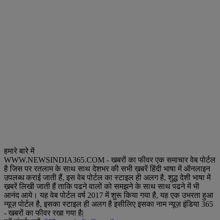
हमारे बारे में
WWW.NEWSINDIA365.COM - खबरों का फीवर एक समाचार वेब पोर्टल
है जिस पर रतलाम के साथ साथ देशभर की सभी ख़बरें हिंदी भाषा में ऑनलाइन
उपलब्ध कराई जाती हैं, इस वेब पोर्टल का स्टाइल ही अलग है, शुद्ध देशी भाषा में
ख़बरें लिखी जाती हैं ताकि पढने वालों को समझने के साथ साथ पढने में भी
आनंद आये। यह वेब पोर्टल वर्ष 2017 में शुरू किया गया है, यह एक उभरता हुआ
न्यूज़ पोर्टल है, इसका स्टाइल ही अलग है इसीलिए इसका नाम न्यूज़ इंडिया 365
- खबरों का फीवर रखा गया है|