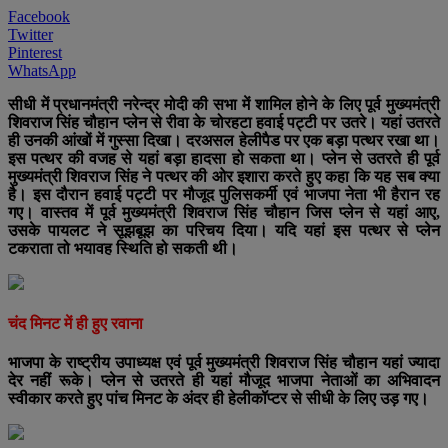
Facebook
Twitter
Pinterest
WhatsApp
सीधी में प्रधानमंत्री नरेन्द्र मोदी की सभा में शामिल होने के लिए पूर्व मुख्यमंत्री
शिवराज सिंह चौहान प्लेन से रीवा के चोरहटा हवाई पट्टी पर उतरे। यहां उतरते
ही उनकी आंखों में गुस्सा दिखा। दरअसल हेलीपैड पर एक बड़ा पत्थर रखा था।
इस पत्थर की वजह से यहां बड़ा हादसा हो सकता था। प्लेन से उतरते ही पूर्व
मुख्यमंत्री शिवराज सिंह ने पत्थर की ओर इशारा करते हुए कहा कि यह सब क्या
है। इस दौरान हवाई पट्टी पर मौजूद पुलिसकर्मी एवं भाजपा नेता भी हैरान रह
गए। वास्तव में पूर्व मुख्यमंत्री शिवराज सिंह चौहान जिस प्लेन से यहां आए,
उसके पायलट ने सूझबूझ का परिचय दिया। यदि यहां इस पत्थर से प्लेन
टकराता तो भयावह स्थिति हो सकती थी।
चंद मिनट में ही हुए रवाना
भाजपा के राष्ट्रीय उपाध्यक्ष एवं पूर्व मुख्यमंत्री शिवराज सिंह चौहान यहां ज्यादा
देर नहीं रूके। प्लेन से उतरते ही यहां मौजूद भाजपा नेताओं का अभिवादन
स्वीकार करते हुए पांच मिनट के अंदर ही हेलीकॉप्टर से सीधी के लिए उड़ गए।