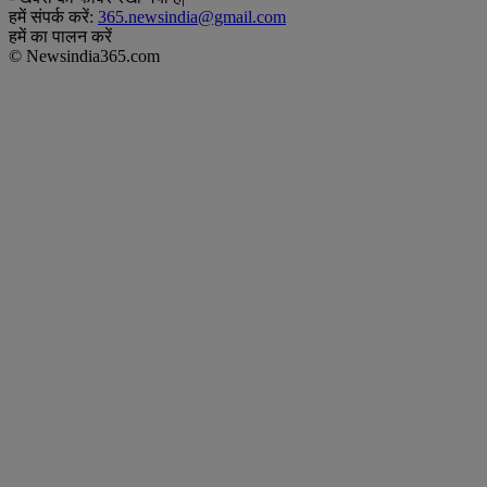
हमें संपर्क करें:
365.newsindia@gmail.com
हमें का पालन करें
© Newsindia365.com