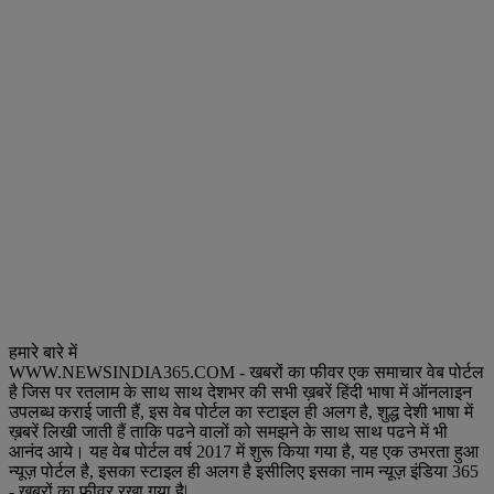
हमारे बारे में
WWW.NEWSINDIA365.COM - खबरों का फीवर एक समाचार वेब पोर्टल
है जिस पर रतलाम के साथ साथ देशभर की सभी ख़बरें हिंदी भाषा में ऑनलाइन
उपलब्ध कराई जाती हैं, इस वेब पोर्टल का स्टाइल ही अलग है, शुद्ध देशी भाषा में
ख़बरें लिखी जाती हैं ताकि पढने वालों को समझने के साथ साथ पढने में भी
आनंद आये। यह वेब पोर्टल वर्ष 2017 में शुरू किया गया है, यह एक उभरता हुआ
न्यूज़ पोर्टल है, इसका स्टाइल ही अलग है इसीलिए इसका नाम न्यूज़ इंडिया 365
- खबरों का फीवर रखा गया है|