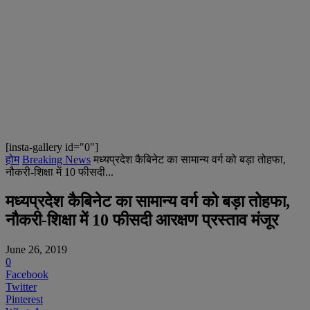
[insta-gallery id="0"]
होम
Breaking News
मध्यप्रदेश कैबिनेट का सामान्य वर्ग को बड़ा तोहफा,
नौकरी-शिक्षा में 10 फीसदी...
मध्यप्रदेश कैबिनेट का सामान्य वर्ग को बड़ा तोहफा,
नौकरी-शिक्षा में 10 फीसदी आरक्षण प्रस्ताव मंजूर
June 26, 2019
0
Facebook
Twitter
Pinterest