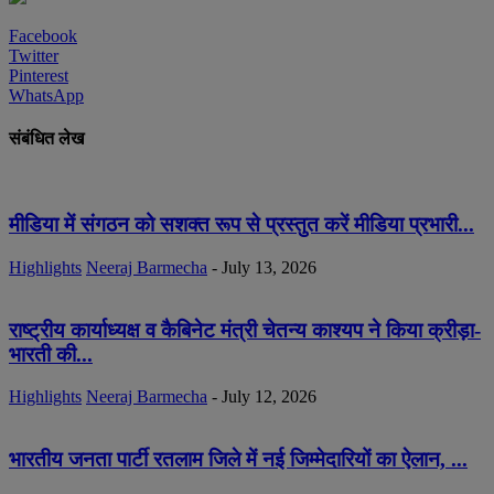
Facebook
Twitter
Pinterest
WhatsApp
संबंधित लेख
मीडिया में संगठन को सशक्त रूप से प्रस्तुत करें मीडिया प्रभारी...
Highlights
Neeraj Barmecha
-
July 13, 2026
राष्ट्रीय कार्याध्यक्ष व कैबिनेट मंत्री चेतन्य काश्यप ने किया क्रीड़ा-
भारती की...
Highlights
Neeraj Barmecha
-
July 12, 2026
भारतीय जनता पार्टी रतलाम जिले में नई जिम्मेदारियों का ऐलान, ...