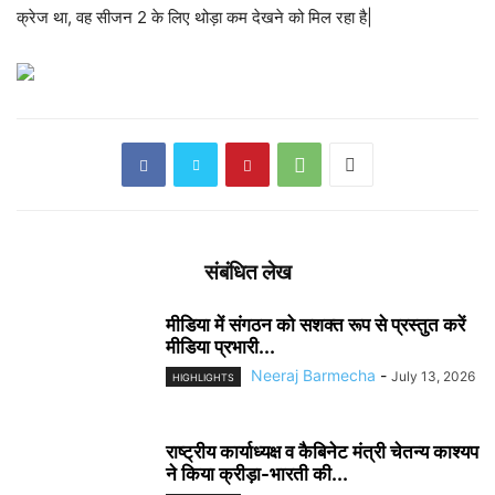
क्रेज था, वह सीजन 2 के लिए थोड़ा कम देखने को मिल रहा है|
संबंधित लेख
मीडिया में संगठन को सशक्त रूप से प्रस्तुत करें
मीडिया प्रभारी...
Neeraj Barmecha
-
July 13, 2026
HIGHLIGHTS
राष्ट्रीय कार्याध्यक्ष व कैबिनेट मंत्री चेतन्य काश्यप
ने किया क्रीड़ा-भारती की...