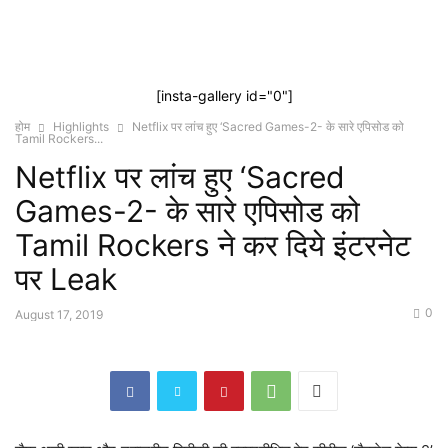
[insta-gallery id="0"]
होम
Highlights
Netflix पर लांच हुए ‘Sacred Games-2- के सारे एपिसोड को
Tamil Rockers...
Netflix पर लांच हुए ‘Sacred
Games-2- के सारे एपिसोड को
Tamil Rockers ने कर दिये इंटरनेट
पर Leak
0
August 17, 2019