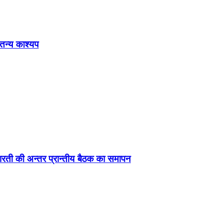
ेतन्य काश्यप
ड़ा-भारती की अन्तर प्रान्तीय बैठक का समापन