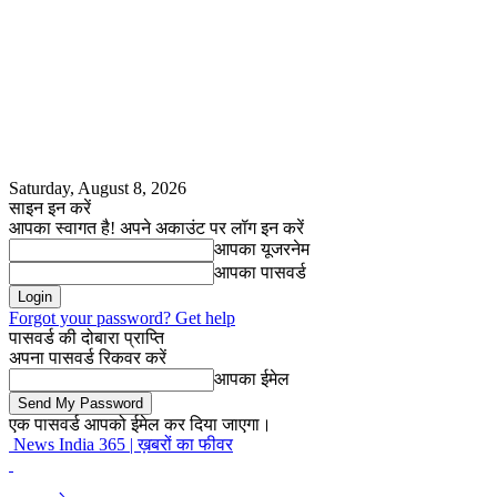
Saturday, August 8, 2026
साइन इन करें
आपका स्वागत है! अपने अकाउंट पर लॉग इन करें
आपका यूजरनेम
आपका पासवर्ड
Forgot your password? Get help
पासवर्ड की दोबारा प्राप्ति
अपना पासवर्ड रिकवर करें
आपका ईमेल
एक पासवर्ड आपको ईमेल कर दिया जाएगा।
News India 365 | ख़बरों का फीवर