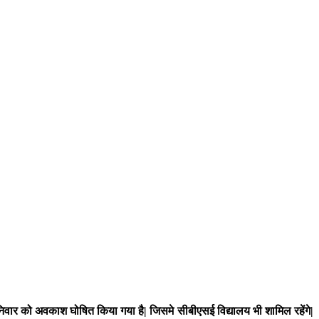
निवार को अवकाश घोषित किया गया है| जिसमे सीबीएसई विद्यालय भी शामिल रहेंगे|