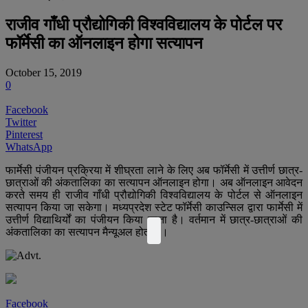
राजीव गाँधी प्रौद्योगिकी विश्वविद्यालय के पोर्टल पर
फॉर्मेसी का ऑनलाइन होगा सत्यापन
October 15, 2019
0
Facebook
Twitter
Pinterest
WhatsApp
फार्मेसी पंजीयन प्रक्रिया में शीघ्रता लाने के लिए अब फॉर्मेसी में उत्तीर्ण छात्र-
छात्राओं की अंकतालिका का सत्यापन ऑनलाइन होगा। अब ऑनलाइन आवेदन
करते समय ही राजीव गाँधी प्रौद्योगिकी विश्वविद्यालय के पोर्टल से ऑनलाइन
सत्यापन किया जा सकेगा। मध्यप्रदेश स्टेट फॉर्मेसी काउन्सिल द्वारा फार्मेसी में
उत्तीर्ण विद्याथिर्यों का पंजीयन किया जाता है। वर्तमान में छात्र-छात्राओं की
अंकतालिका का सत्यापन मैन्यूअल होता है।
Facebook