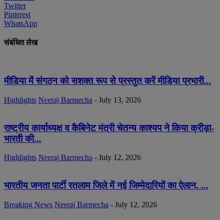
Twitter
Pinterest
WhatsApp
संबंधित लेख
मीडिया में संगठन को सशक्त रूप से प्रस्तुत करें मीडिया प्रभारी...
Highlights
Neeraj Barmecha
-
July 13, 2026
राष्ट्रीय कार्याध्यक्ष व कैबिनेट मंत्री चेतन्य काश्यप ने किया क्रीड़ा-
भारती की...
Highlights
Neeraj Barmecha
-
July 12, 2026
भारतीय जनता पार्टी रतलाम जिले में नई जिम्मेदारियों का ऐलान, ...
Breaking News
Neeraj Barmecha
-
July 12, 2026