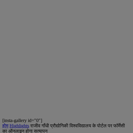
[insta-gallery id="0"]
होम
Highlights
राजीव गाँधी प्रौद्योगिकी विश्वविद्यालय के पोर्टल पर फॉर्मेसी
का ऑनलाइन होगा सत्यापन