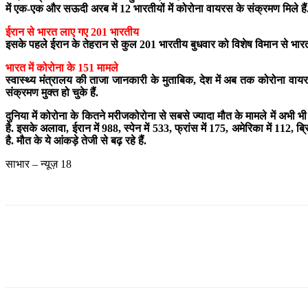
में एक-एक और सऊदी अरब में 12 भारतीयों में कोरोना वायरस के संक्रमण मिले हैं
ईरान से भारत लाए गए 201 भारतीय
इसके पहले ईरान के तेहरान से कुल 201 भारतीय बुधवार को विशेष विमान से भारत
भारत में कोरोना के 151 मामले
स्वास्थ्य मंत्रालय की ताजा जानकारी के मुताबिक, देश में अब तक कोरोना वायरस
संक्रमण मुक्त हो चुके हैं.
दुनिया में कोरोना के कितने मरीजकोरोना से सबसे ज्यादा मौत के मामले में अभी भ
है. इसके अलावा, ईरान में 988, स्पेन में 533, फ्रांस में 175, अमेरिका में 112, ब्र
है. मौत के ये आंकड़े तेजी से बढ़ रहे हैं.
साभार – न्यूज़ 18