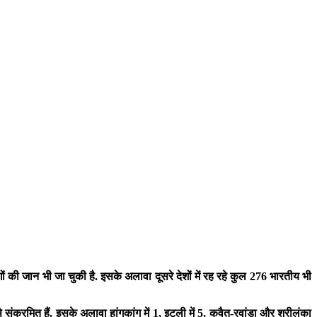
ं की जान भी जा चुकी है. इसके अलावा दूसरे देशों में रह रहे कुल 276 भारतीय भी
ंक्रमित हैं. इसके अलावा हांगकांग में 1, इटली में 5, कुवैत-रवांडा और श्रीलंका