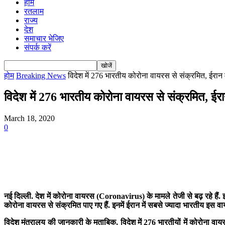
होम
रतलाम
राज्य
देश
समाचार भेजिए
संपर्क करें
होम
Breaking News
विदेश में 276 भारतीय कोरोना वायरस से संक्रमित, ईरान मे
विदेश में 276 भारतीय कोरोना वायरस से संक्रमित, ईरा
March 18, 2020
0
नई दिल्ली. देश में कोरोना वायरस (Coronavirus) के मामले तेजी से बढ़ रहे हैं
कोरोना वायरस से संक्रमित पाए गए हैं. इनमें ईरान में सबसे ज्यादा भारतीय इस वाय
विदेश मंत्रालय की जानकारी के मुताबिक, विदेश में 276 भारतीयों में कोरोना वाय