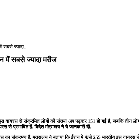
ं सबसे ज्यादा...
न में सबसे ज्यादा मरीज
. इस वायरस से संक्रमित लोगों की संख्या अब पढ़कर 151 हो गई है, जबकि तीन लोगो
रस से प्रभावित हैं. विदेश मंत्रालय ने ये जानकारी दी.
रस का संक्रमण हैं. मंत्रालय ने बताया कि ईरान में फंसे 255 भारतीय इस वायरस से स