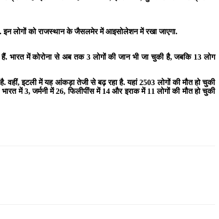
 इन लोगों को राजस्थान के जैसलमेर में आइसोलेशन में रखा जाएगा.
ले हैं. भारत में कोरोना से अब तक 3 लोगों की जान भी जा चुकी है, जबकि 13 लोग
 वहीं, इटली में यह आंकड़ा तेजी से बढ़ रहा है. यहां 2503 लोगों की मौत हो चुकी
27, भारत में 3, जर्मनी में 26, फिलीपींस में 14 और इराक में 11 लोगों की मौत हो चुकी