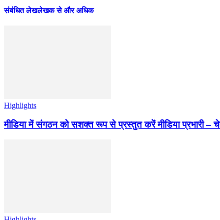
संबंधित लेख
लेखक से और अधिक
Highlights
मीडिया में संगठन को सशक्त रूप से प्रस्तुत करें मीडिया प्रभारी – च
Highlights