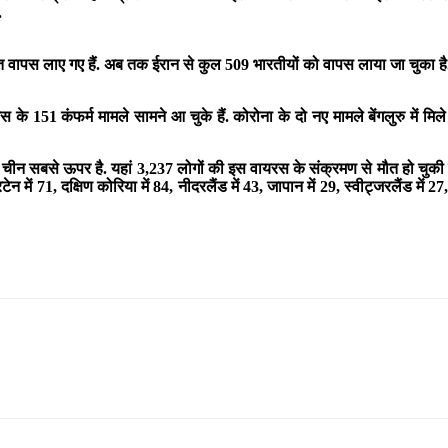
.
 वापस लाए गए हैं. अब तक ईरान से कुल 509 भारतीयों को वापस लाया जा चुका है.
 के 151 कंफर्म मामले सामने आ चुके हैं. कोरोना के दो नए मामले बेंगलुरु में मि
ी चीन सबसे ऊपर है. यहां 3,237 लोगों की इस वायरस के संक्रमण से मौत हो चुकी है.
िटेन में 71, दक्षिण कोरिया में 84, नीदरलैंड में 43, जापान में 29, स्वीट्जरलैंड में 