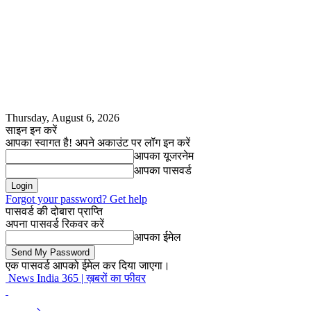
Thursday, August 6, 2026
साइन इन करें
आपका स्वागत है! अपने अकाउंट पर लॉग इन करें
आपका यूजरनेम
आपका पासवर्ड
Forgot your password? Get help
पासवर्ड की दोबारा प्राप्ति
अपना पासवर्ड रिकवर करें
आपका ईमेल
एक पासवर्ड आपको ईमेल कर दिया जाएगा।
News India 365 | ख़बरों का फीवर