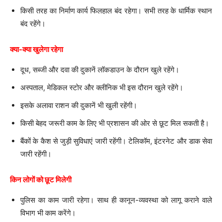
किसी तरह का निर्माण कार्य फिलहाल बंद रहेगा। सभी तरह के धार्मिक स्थान
बंद रहेंगे।
क्या-क्या खुलेगा रहेगा
दूध, सब्जी और दवा की दुकानें लॉकडाउन के दौरान खुले रहेंगे।
अस्पताल, मेडिकल स्टोर और क्लीनिक भी इस दौरान खुले रहेंगे।
इसके अलावा राशन की दुकानें भी खुली रहेंगी।
किसी बेहद जरूरी काम के लिए भी प्रशासन की ओर से छूट मिल सकती है।
बैंकों के कैश से जुड़ी सुविधाएं जारी रहेंगी। टेलिकॉम, इंटरनेट और डाक सेवा
जारी रहेंगी।
किन लोगों को छूट मिलेगी
पुलिस का काम जारी रहेगा। साथ ही कानून-व्यवस्था को लागू कराने वाले
विभाग भी काम करेंगे।