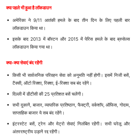
क्या पहले भी हुआ है लॉकडाउन
अमेरिका ने 9/11 आतंकी हमले के बाद तीन दिन के लिए पहली बार
लॉकडाउन किया था।
इसके बाद 2013 में बॉस्टन और 2015 में पेरिस हमले के बाद ब्रुसेल्स
लॉकडाउन किया गया था।
क्या-क्या सेवाएं बंद रहेंगी
किसी भी सार्वजनिक परिवहन सेवा को अनुमति नहीं होगी। इसमें निजी बसें,
टैक्सी, ऑटो रिक्शा, रिक्शा, ई-रिक्शा सब बंद रहेंगे।
दिल्ली में डीटीसी की 25 प्रतिशत बसें चलेंगी।
सभी दुकानें, बाजार, व्यापारिक प्रतिष्ठान, फैक्ट्री, वर्कशॉप, ऑफिस, गोदाम,
साप्ताहिक बाजार ये सब बंद रहेंगे।
इंटरस्टेट बसें, ट्रेन और मेट्रो सेवाएं निलंबित रहेंगी। सभी घरेलू और
अंतरराष्ट्रीय उड़ानें रद्द रहेंगी।