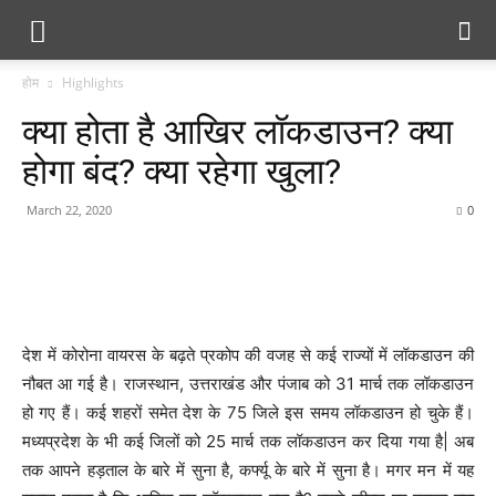
होम
Highlights
क्या होता है आखिर लॉकडाउन? क्या
होगा बंद? क्या रहेगा खुला?
March 22, 2020
0
देश में कोरोना वायरस के बढ़ते प्रकोप की वजह से कई राज्यों में लॉकडाउन की
नौबत आ गई है। राजस्थान, उत्तराखंड और पंजाब को 31 मार्च तक लॉकडाउन
हो गए हैं। कई शहरों समेत देश के 75 जिले इस समय लॉकडाउन हो चुके हैं।
मध्यप्रदेश के भी कई जिलों को 25 मार्च तक लॉकडाउन कर दिया गया है| अब
तक आपने हड़ताल के बारे में सुना है, कर्फ्यू के बारे में सुना है। मगर मन में यह