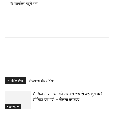
के कार्यालय खुले रहेंगे।
संबंधित लेख
लेखक से और अधिक
मीडिया में संगठन को सशक्त रूप से प्रस्तुत करें
मीडिया प्रभारी – चेतन्य काश्यप
Highlights