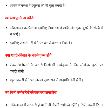
आपात व्यवस्था में एंबुलेंस को भी बुला सकते हैं।
क्या आप घूमने जा सकेंगे
लॉकडाउन का फैसला इसलिए लिया गया है ताकि लोग एक-दूसरे के संपर्क में
न आएं।
इसलिए जरूरी नहीं होने पर घर से बाहर न निकलें।
क्या शादी-विवाह के कार्यक्रम होंगे
संक्रमण फैलने के डर से किसी भी कार्यक्रम के लिए लोगों के जुटने पर
पाबंदी रहेगी।
बहुत जरूरी होने पर आपको प्रशासन से अनुमति लेनी होगी।
क्या निजी कर्मचारियों को काम पर जाना होगा
लॉकडाउन में सरकारी हो या निजी कंपनी सभी बंद रहेंगी। सिर्फ जरूरी विभाग