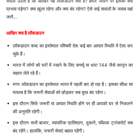
सवाल उठता है कि आखिर यह लॉकडाउन क्या है? हमारे जीवन पर इसका क्या
प्रभाव पड़ेगा? क्या खुला रहेगा और क्या बंद रहेगा? ऐसे कई सवालों के जवाब यहां
जानें…
आखिर क्या है लॉकडाउन
लॉकडाउन शब्द का इस्तेमाल पश्चिमी देश कई बार आपात स्थिति में ऐसा कर
चुके हैं।
भारत में लोगों को घरों में रखने के लिए कर्फ्यू या धारा 144 जैसे कानून का
सहारा लेते रहे हैं।
मगर लॉकडाउन का इस्तेमाल भारत में पहली बार हो रहा है। इसका सीधा सा
मतलब है कि जरूरी सेवाओं को छोड़कर सब कुछ बंद रहेगा।
इस दौरान सिर्फ जरूरी या आपात स्थिति होने पर ही आपको घर से निकलने
की अनुमति रहेगी।
इस दौरान सभी बाजार, व्यापारिक प्रतिष्ठान, दुकानें, पब्लिक ट्रांसपोर्ट सब
बंद रहेंगे। हालांकि, जरूरी सेवाएं बहाल रहेंगी।