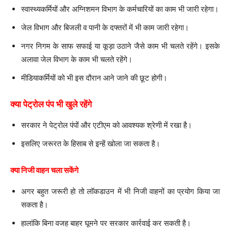
स्वास्थ्यकर्मियों और अग्निशमन विभाग के कर्मचारियों का काम भी जारी रहेगा।
जेल विभाग और बिजली व पानी के दफ्तरों में भी काम जारी रहेगा।
नगर निगम के साफ सफाई या कूड़ा उठाने जैसे काम भी चलते रहेंगे। इसके
अलावा जेल विभाग के काम भी चलते रहेंगे।
मीडियाकर्मियों को भी इस दौरान आने जाने की छूट होगी।
क्या पेट्रोल पंप भी खुले रहेंगे
सरकार ने पेट्रोल पंपों और एटीएम को आवश्यक श्रेणी में रखा है।
इसलिए जरूरत के हिसाब से इन्हें खोला जा सकता है।
क्या निजी वाहन चला सकेंगे
अगर बहुत जरूरी हो तो लॉकडाउन में भी निजी वाहनों का प्रयोग किया जा
सकता है।
हालांकि बिना वजह बाहर घूमने पर सरकार कार्रवाई कर सकती है।