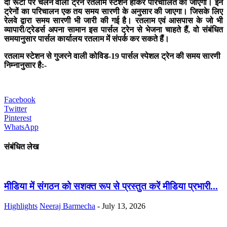
दो रूटों पर चलने वाली ट्रेन रतलाम स्टेशन होकर परिचालित की जाएगी। इन
ट्रेनों का परिचालन एक तय समय सारणी के अनुसार की जाएगा। जिसके लिए
रेलवे द्वारा समय सारणी भी जारी की गई है। रतलाम एवं आसपास के जो भी
व्यापारी/ट्रेडर्स अपना सामान इस पार्सल ट्रेन से भेजना चाहते हैं, वो संबंधित
समयानुसार पार्सल कार्यालय रतलाम में संपर्क कर सकते हैं।
रतलाम स्टेशन से गुजरने वाली कोविड-19 पार्सल स्पेशल ट्रेन की समय सारणी
निम्नानुसार है:-
Facebook
Twitter
Pinterest
WhatsApp
संबंधित लेख
मीडिया में संगठन को सशक्त रूप से प्रस्तुत करें मीडिया प्रभारी...
Highlights
Neeraj Barmecha
-
July 13, 2026