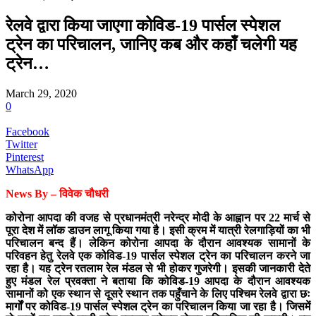
रेलवे द्वारा किया जाएगा कोविड-19 पार्सल स्पेशल
ट्रेन का परिचालन, जानिए कब और कहाँ चलेगी यह
ट्रेन…
March 29, 2020
0
Facebook
Twitter
Pinterest
WhatsApp
News By – विवेक चौधरी
कोरोना आपदा की वजह से प्रधानमंत्री नरेन्द्र मोदी के आह्वान पर 22 मार्च से
पूरा देश में लॉक डाउन लागू किया गया है। इसी क्रम में यात्री रेलगाड़ियों का भी
परिचालन बन्द हैं। लेकिन कोरोना आपदा के दौरान आवश्यक सामानों के
परिवहन हेतु रेलवे एक कोविड-19 पार्सल स्पेशल ट्रेन का परिचालन करने जा
रहा है। यह ट्रेन रतलाम रेल मंडल से भी होकर गुजरेगी। इसकी जानकारी देते
हुए मंडल रेल प्रवक्ता ने बताया कि कोविड-19 आपदा के दौरान आवश्यक
सामानों को एक स्थान से दूसरे स्थान तक पहुँचाने के लिए पश्चिम रेलवे द्वारा छः
मार्गों पर कोविड-19 पार्सल स्पेशल ट्रेन का परिचालन किया जा रहा है। जिसमें