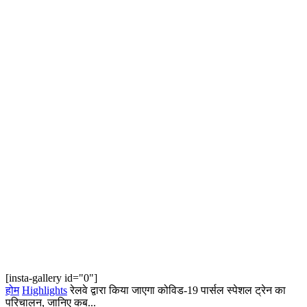
[insta-gallery id="0"]
होम
Highlights
रेलवे द्वारा किया जाएगा कोविड-19 पार्सल स्पेशल ट्रेन का
परिचालन, जानिए कब...