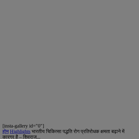
[insta-gallery id="0"]
होम
Highlights
भारतीय चिकित्सा पद्धति रोग प्रतिरोधक क्षमता बढ़ाने में
कारगर है – शिवराज...