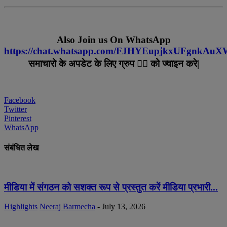
Also Join us On WhatsApp
https://chat.whatsapp.com/FJHYEupjkxUFgnkAu
समाचारो के अपडेट के लिए ग्रुप ☝🏻 को ज्वाइन करे|
Facebook
Twitter
Pinterest
WhatsApp
संबंधित लेख
मीडिया में संगठन को सशक्त रूप से प्रस्तुत करें मीडिया प्रभारी...
Highlights
Neeraj Barmecha
-
July 13, 2026